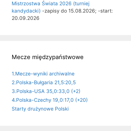
Mistrzostwa Świata 2026 (turniej
kandydacki)
-zapisy do 15.08.2026; -start:
20.09.2026
Mecze międzypaństwowe
1.Mecze-wyniki archiwalne
2.Polska-Bułgaria 21,5:20,5
3.Polska-USA 35,0:33,0 (+2)
4.Polska-Czechy 19,0:17,0 (+20)
Starty drużynowe Polski