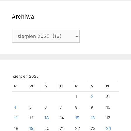
Archiwa
Archiwa
sierpień 2025
P
W
Ś
C
P
S
N
1
2
3
4
5
6
7
8
9
10
11
12
13
14
15
16
17
18
19
20
21
22
23
24