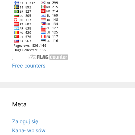
Free counters
Meta
Zaloguj się
Kanał wpisów