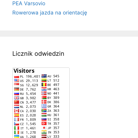
PEA Varsovio
Rowerowa jazda na orientację
Licznik odwiedzin