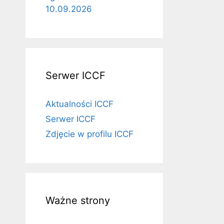
10.09.2026
Serwer ICCF
Aktualności ICCF
Serwer ICCF
Zdjęcie w profilu ICCF
Ważne strony