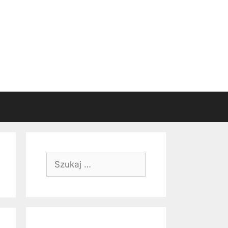
Szukaj: