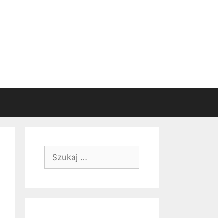
Szukaj: