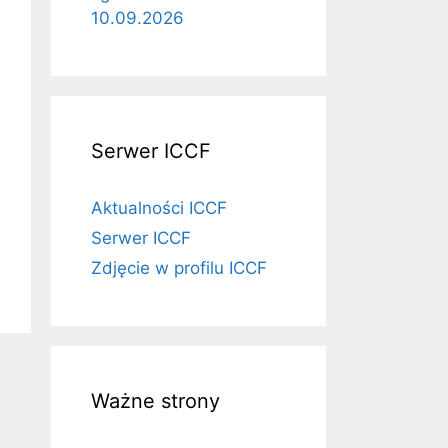
10.09.2026
Serwer ICCF
Aktualności ICCF
Serwer ICCF
Zdjęcie w profilu ICCF
Ważne strony