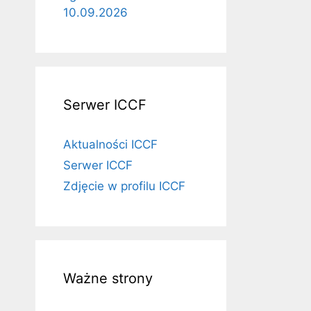
10.09.2026
Serwer ICCF
Aktualności ICCF
Serwer ICCF
Zdjęcie w profilu ICCF
Ważne strony