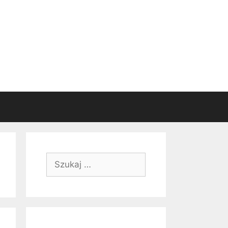
Szukaj: