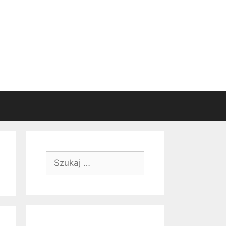
Szukaj: