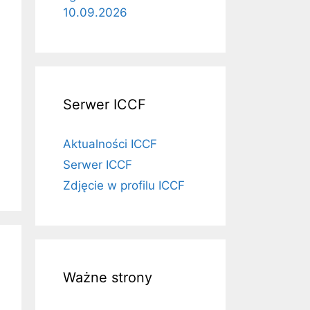
10.09.2026
Serwer ICCF
Aktualności ICCF
Serwer ICCF
Zdjęcie w profilu ICCF
Ważne strony