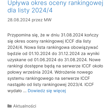
Upływa okres oceny rankingowej
dla listy 2024/4
28.08.2024
przez
MW
Przypomina się, że w dniu 31.08.2024 kończy
się okres oceny rankingowej ICCF dla listy
2024/4. Nowa lista rankingowa obowiązywać
będzie od 01.10.2024 do 31.12.2024 za wyniki
uzyskane od 01.06.2024 do 31.08.2024. Nowe
rankingi dostępne będą na serwerze ICCF około
połowy września 2024. Wdrożenie nowego
systemu rankingowego na serwerze ICCF
nastąpiło od listy rankingowej 2023/4. ICCF
wydało …
Dowiedz się więcej
Kategorie
Aktualności