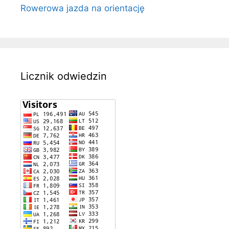
Rowerowa jazda na orientację
Licznik odwiedzin