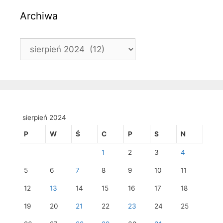
Archiwa
Archiwa
sierpień 2024
P
W
Ś
C
P
S
N
1
2
3
4
5
6
7
8
9
10
11
12
13
14
15
16
17
18
19
20
21
22
23
24
25