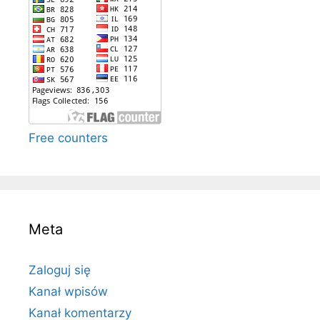
Free counters
Meta
Zaloguj się
Kanał wpisów
Kanał komentarzy