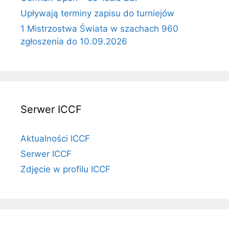
Upływają terminy zapisu do turniejów
1 Mistrzostwa Świata w szachach 960
zgłoszenia do 10.09.2026
Serwer ICCF
Aktualności ICCF
Serwer ICCF
Zdjęcie w profilu ICCF