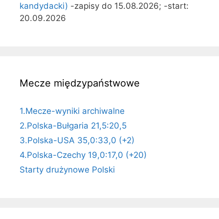
kandydacki)
-zapisy do 15.08.2026; -start:
20.09.2026
Mecze międzypaństwowe
1.Mecze-wyniki archiwalne
2.Polska-Bułgaria 21,5:20,5
3.Polska-USA 35,0:33,0 (+2)
4.Polska-Czechy 19,0:17,0 (+20)
Starty drużynowe Polski