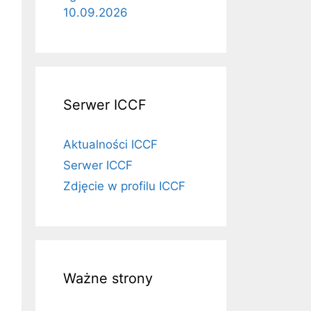
10.09.2026
Serwer ICCF
Aktualności ICCF
Serwer ICCF
Zdjęcie w profilu ICCF
Ważne strony