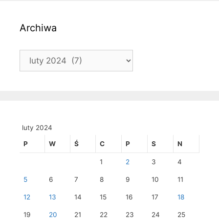
Archiwa
Archiwa
luty 2024
P
W
Ś
C
P
S
N
1
2
3
4
5
6
7
8
9
10
11
12
13
14
15
16
17
18
19
20
21
22
23
24
25