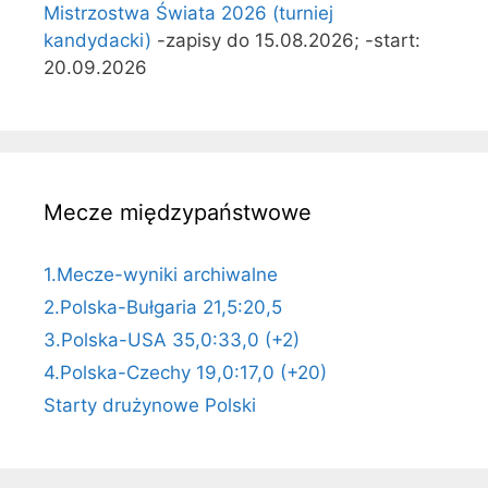
Mistrzostwa Świata 2026 (turniej
kandydacki)
-zapisy do 15.08.2026; -start:
20.09.2026
Mecze międzypaństwowe
1.Mecze-wyniki archiwalne
2.Polska-Bułgaria 21,5:20,5
3.Polska-USA 35,0:33,0 (+2)
4.Polska-Czechy 19,0:17,0 (+20)
Starty drużynowe Polski