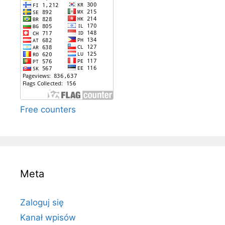
Free counters
Meta
Zaloguj się
Kanał wpisów