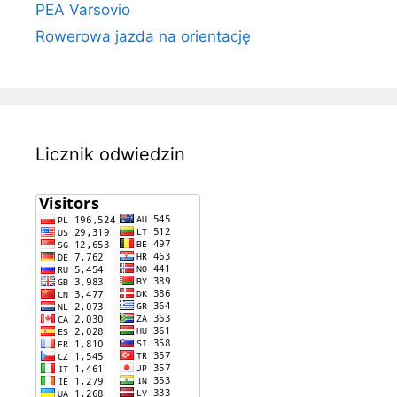
PEA Varsovio
Rowerowa jazda na orientację
Licznik odwiedzin