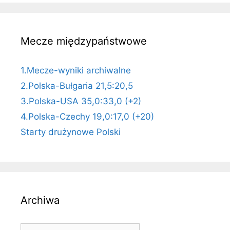
Mecze międzypaństwowe
1.Mecze-wyniki archiwalne
2.Polska-Bułgaria 21,5:20,5
3.Polska-USA 35,0:33,0 (+2)
4.Polska-Czechy 19,0:17,0 (+20)
Starty drużynowe Polski
Archiwa
Archiwa