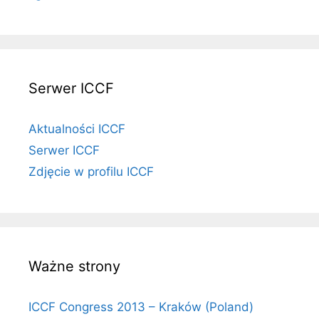
Serwer ICCF
Aktualności ICCF
Serwer ICCF
Zdjęcie w profilu ICCF
Ważne strony
ICCF Congress 2013 – Kraków (Poland)