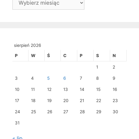
sierpień 2026
P
W
Ś
C
P
S
N
1
2
3
4
5
6
7
8
9
10
11
12
13
14
15
16
17
18
19
20
21
22
23
24
25
26
27
28
29
30
31
« lip