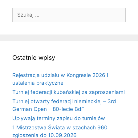
Szukaj:
Ostatnie wpisy
Rejestracja udziału w Kongresie 2026 i
ustalenia praktyczne
Turniej federacji kubańskiej za zaproszeniami
Turniej otwarty federacji niemieckiej – 3rd
German Open – 80-lecie BdF
Upływają terminy zapisu do turniejów
1 Mistrzostwa Świata w szachach 960
zgłoszenia do 10.09.2026