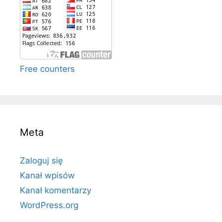
Free counters
Meta
Zaloguj się
Kanał wpisów
Kanał komentarzy
WordPress.org