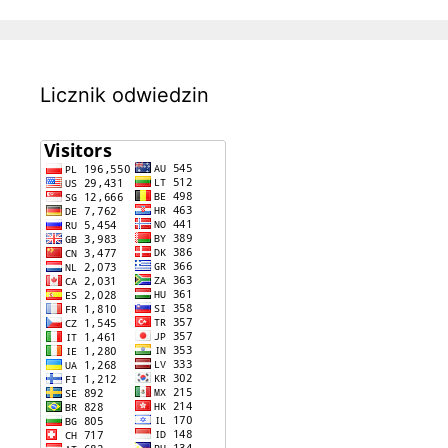
Licznik odwiedzin