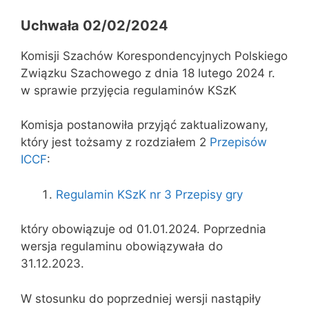
Uchwała 02/02/2024
Komisji Szachów Korespondencyjnych Polskiego
Związku Szachowego z dnia 18 lutego 2024 r.
w sprawie przyjęcia regulaminów KSzK
Komisja postanowiła przyjąć zaktualizowany,
który jest tożsamy z rozdziałem 2
Przepisów
ICCF
:
Regulamin KSzK nr 3 Przepisy gry
który obowiązuje od 01.01.2024. Poprzednia
wersja regulaminu obowiązywała do
31.12.2023.
W stosunku do poprzedniej wersji nastąpiły