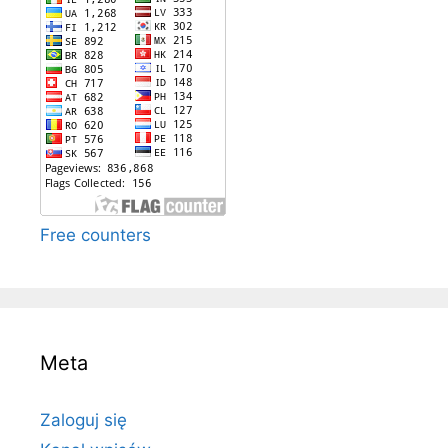
Free counters
Meta
Zaloguj się