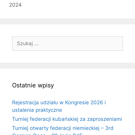
2024
Szukaj:
Ostatnie wpisy
Rejestracja udziału w Kongresie 2026 i
ustalenia praktyczne
Turniej federacji kubańskiej za zaproszeniami
Turniej otwarty federacji niemieckiej – 3rd