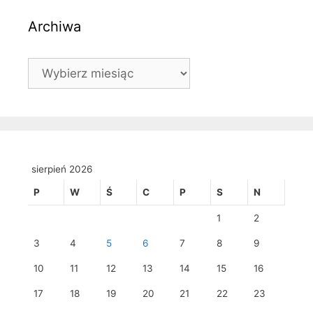
Archiwa
Archiwa
sierpień 2026
P
W
Ś
C
P
S
N
1
2
3
4
5
6
7
8
9
10
11
12
13
14
15
16
17
18
19
20
21
22
23