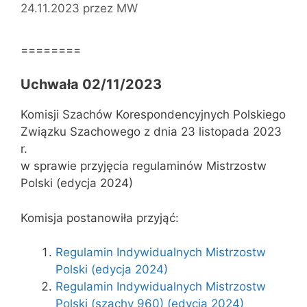
24.11.2023
przez
MW
========
Uchwała 02/11/2023
Komisji Szachów Korespondencyjnych Polskiego
Związku Szachowego z dnia 23 listopada 2023
r.
w sprawie przyjęcia regulaminów Mistrzostw
Polski (edycja 2024)
Komisja postanowiła przyjąć:
Regulamin Indywidualnych Mistrzostw
Polski (edycja 2024)
Regulamin Indywidualnych Mistrzostw
Polski (szachy 960) (edycja 2024)