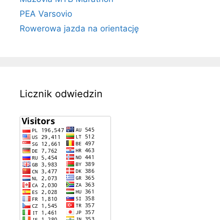
PEA Varsovio
Rowerowa jazda na orientację
Licznik odwiedzin