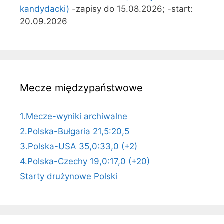
kandydacki)
-zapisy do 15.08.2026; -start:
20.09.2026
Mecze międzypaństwowe
1.Mecze-wyniki archiwalne
2.Polska-Bułgaria 21,5:20,5
3.Polska-USA 35,0:33,0 (+2)
4.Polska-Czechy 19,0:17,0 (+20)
Starty drużynowe Polski