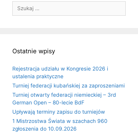
Szukaj:
Ostatnie wpisy
Rejestracja udziału w Kongresie 2026 i
ustalenia praktyczne
Turniej federacji kubańskiej za zaproszeniami
Turniej otwarty federacji niemieckiej – 3rd
German Open – 80-lecie BdF
Upływają terminy zapisu do turniejów
1 Mistrzostwa Świata w szachach 960
zgłoszenia do 10.09.2026