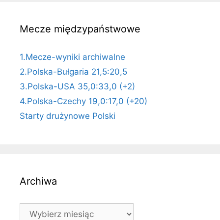
Mecze międzypaństwowe
1.Mecze-wyniki archiwalne
2.Polska-Bułgaria 21,5:20,5
3.Polska-USA 35,0:33,0 (+2)
4.Polska-Czechy 19,0:17,0 (+20)
Starty drużynowe Polski
Archiwa
Archiwa