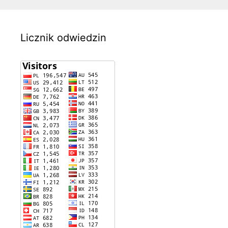
Licznik odwiedzin