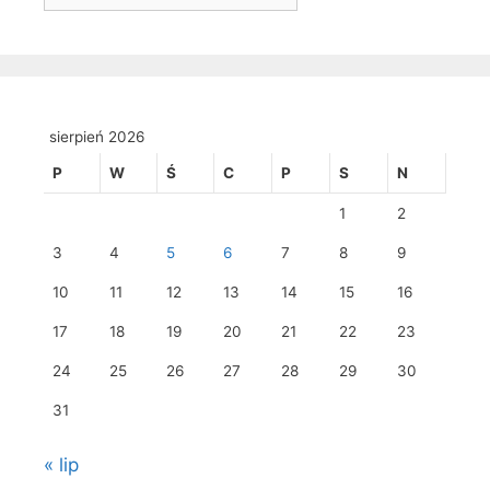
sierpień 2026
P
W
Ś
C
P
S
N
1
2
3
4
5
6
7
8
9
10
11
12
13
14
15
16
17
18
19
20
21
22
23
24
25
26
27
28
29
30
31
« lip