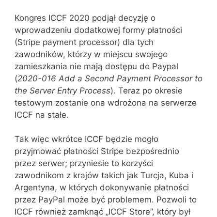
Kongres ICCF 2020 podjął decyzję o
wprowadzeniu dodatkowej formy płatności
(Stripe payment processor) dla tych
zawodników, którzy w miejscu swojego
zamieszkania nie mają dostępu do Paypal
(
2020-016 Add a Second Payment Processor to
the Server Entry Process
). Teraz po okresie
testowym zostanie ona wdrożona na serwerze
ICCF na stałe.
Tak więc wkrótce ICCF będzie mogło
przyjmować płatności Stripe bezpośrednio
przez serwer; przyniesie to korzyści
zawodnikom z krajów takich jak Turcja, Kuba i
Argentyna, w których dokonywanie płatności
przez PayPal może być problemem. Pozwoli to
ICCF również zamknąć „ICCF Store”, który był