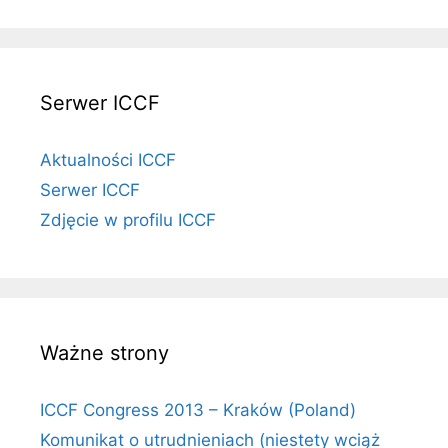
Serwer ICCF
Aktualności ICCF
Serwer ICCF
Zdjęcie w profilu ICCF
Ważne strony
ICCF Congress 2013 – Kraków (Poland)
Komunikat o utrudnieniach (niestety wciąż