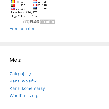
Free counters
Meta
Zaloguj się
Kanał wpisów
Kanał komentarzy
WordPress.org