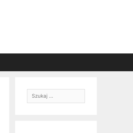
Szukaj: