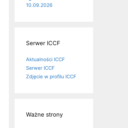
10.09.2026
Serwer ICCF
Aktualności ICCF
Serwer ICCF
Zdjęcie w profilu ICCF
Ważne strony