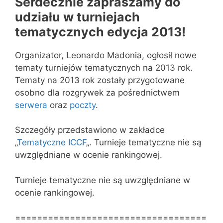
Serdecznie zapraszamy do
udziału w turniejach
tematycznych edycja 2013!
Organizator, Leonardo Madonia, ogłosił nowe
tematy turniejów tematycznych na 2013 rok.
Tematy na 2013 rok zostały przygotowane
osobno dla rozgrywek za pośrednictwem
serwera
oraz
poczty
.
Szczegóły przedstawiono w zakładce
„
Tematyczne ICCF
„. Turnieje tematyczne nie są
uwzględniane w ocenie rankingowej.
Turnieje tematyczne nie są uwzględniane w
ocenie rankingowej.
===================================