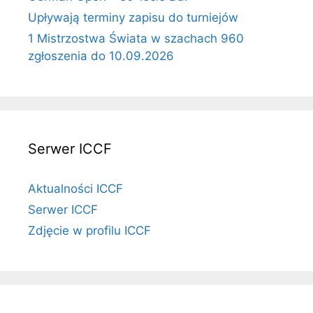
Upływają terminy zapisu do turniejów
1 Mistrzostwa Świata w szachach 960
zgłoszenia do 10.09.2026
Serwer ICCF
Aktualności ICCF
Serwer ICCF
Zdjęcie w profilu ICCF