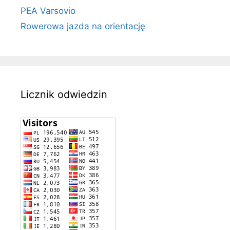
PEA Varsovio
Rowerowa jazda na orientację
Licznik odwiedzin