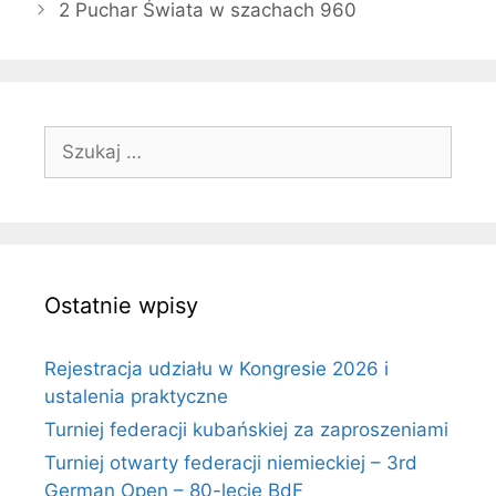
2 Puchar Świata w szachach 960
Szukaj:
Ostatnie wpisy
Rejestracja udziału w Kongresie 2026 i
ustalenia praktyczne
Turniej federacji kubańskiej za zaproszeniami
Turniej otwarty federacji niemieckiej – 3rd
German Open – 80-lecie BdF