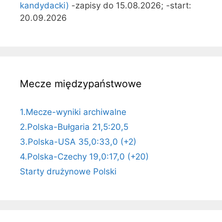
kandydacki)
-zapisy do 15.08.2026; -start:
20.09.2026
Mecze międzypaństwowe
1.Mecze-wyniki archiwalne
2.Polska-Bułgaria 21,5:20,5
3.Polska-USA 35,0:33,0 (+2)
4.Polska-Czechy 19,0:17,0 (+20)
Starty drużynowe Polski