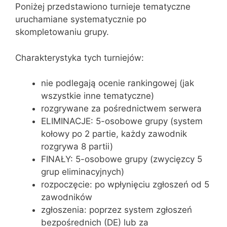
Poniżej przedstawiono turnieje tematyczne
uruchamiane systematycznie po
skompletowaniu grupy.
Charakterystyka tych turniejów:
nie podlegają ocenie rankingowej (jak
wszystkie inne tematyczne)
rozgrywane za pośrednictwem serwera
ELIMINACJE: 5-osobowe grupy (system
kołowy po 2 partie, każdy zawodnik
rozgrywa 8 partii)
FINAŁY: 5-osobowe grupy (zwycięzcy 5
grup eliminacyjnych)
rozpoczęcie: po wpłynięciu zgłoszeń od 5
zawodników
zgłoszenia: poprzez system zgłoszeń
bezpośrednich (DE) lub za