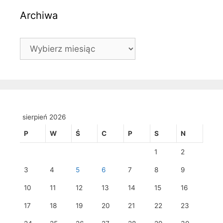
Archiwa
Archiwa
sierpień 2026
P
W
Ś
C
P
S
N
1
2
3
4
5
6
7
8
9
10
11
12
13
14
15
16
17
18
19
20
21
22
23