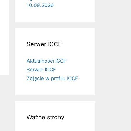
10.09.2026
Serwer ICCF
Aktualności ICCF
Serwer ICCF
Zdjęcie w profilu ICCF
Ważne strony