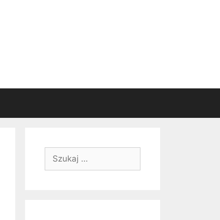
Szukaj: