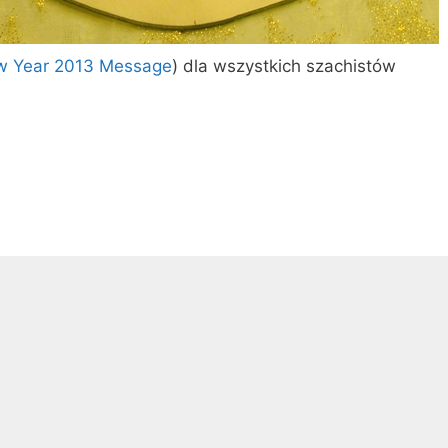
 Year 2013 Message
) dla wszystkich szachistów