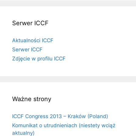
Serwer ICCF
Aktualności ICCF
Serwer ICCF
Zdjęcie w profilu ICCF
Ważne strony
ICCF Congress 2013 – Kraków (Poland)
Komunikat o utrudnieniach (niestety wciąż
aktualny)