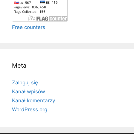
Free counters
Meta
Zaloguj się
Kanał wpisów
Kanał komentarzy
WordPress.org