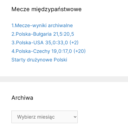
Mecze międzypaństwowe
1.Mecze-wyniki archiwalne
2.Polska-Bułgaria 21,5:20,5
3.Polska-USA 35,0:33,0 (+2)
4.Polska-Czechy 19,0:17,0 (+20)
Starty drużynowe Polski
Archiwa
Archiwa