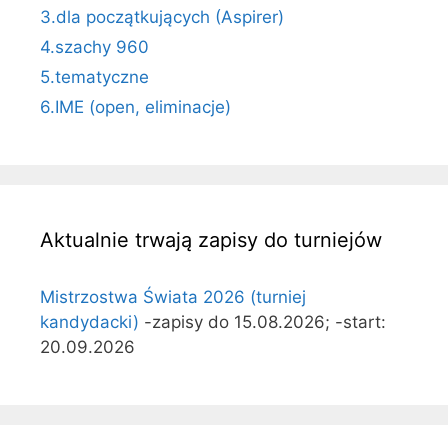
3.dla początkujących (Aspirer)
4.szachy 960
5.tematyczne
6.IME (open, eliminacje)
Aktualnie trwają zapisy do turniejów
Mistrzostwa Świata 2026 (turniej
kandydacki)
-zapisy do 15.08.2026; -start:
20.09.2026