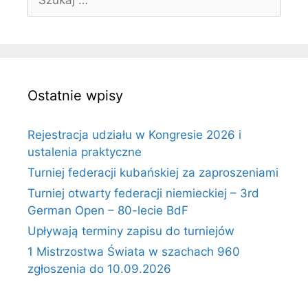
Ostatnie wpisy
Rejestracja udziału w Kongresie 2026 i
ustalenia praktyczne
Turniej federacji kubańskiej za zaproszeniami
Turniej otwarty federacji niemieckiej – 3rd
German Open – 80-lecie BdF
Upływają terminy zapisu do turniejów
1 Mistrzostwa Świata w szachach 960
zgłoszenia do 10.09.2026