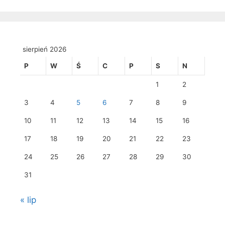
sierpień 2026
P
W
Ś
C
P
S
N
1
2
3
4
5
6
7
8
9
10
11
12
13
14
15
16
17
18
19
20
21
22
23
24
25
26
27
28
29
30
31
« lip