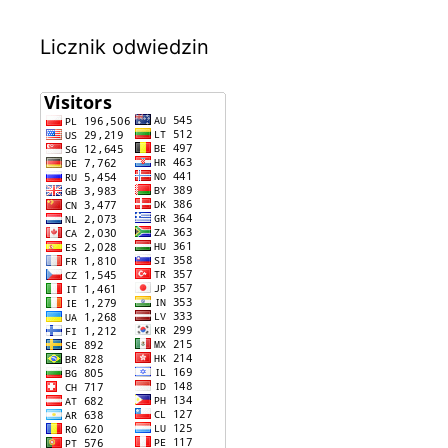
Licznik odwiedzin