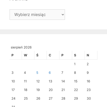
Archiwa
sierpień 2026
P
W
Ś
C
P
S
N
1
2
3
4
5
6
7
8
9
10
11
12
13
14
15
16
17
18
19
20
21
22
23
24
25
26
27
28
29
30