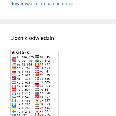
Rowerowa jazda na orientację
Licznik odwiedzin