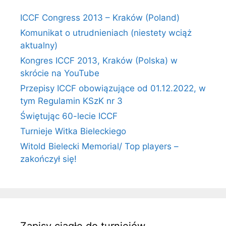
ICCF Congress 2013 – Kraków (Poland)
Komunikat o utrudnieniach (niestety wciąż
aktualny)
Kongres ICCF 2013, Kraków (Polska) w
skrócie na YouTube
Przepisy ICCF obowiązujące od 01.12.2022, w
tym Regulamin KSzK nr 3
Świętując 60-lecie ICCF
Turnieje Witka Bieleckiego
Witold Bielecki Memorial/ Top players –
zakończył się!