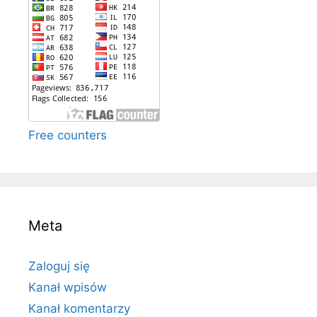
Free counters
Meta
Zaloguj się
Kanał wpisów
Kanał komentarzy