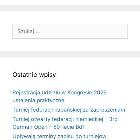
Szukaj:
Ostatnie wpisy
Rejestracja udziału w Kongresie 2026 i
ustalenia praktyczne
Turniej federacji kubańskiej za zaproszeniami
Turniej otwarty federacji niemieckiej – 3rd
German Open – 80-lecie BdF
Upływają terminy zapisu do turniejów