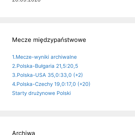
Mecze międzypaństwowe
1.Mecze-wyniki archiwalne
2.Polska-Bułgaria 21,5:20,5
3.Polska-USA 35,0:33,0 (+2)
4.Polska-Czechy 19,0:17,0 (+20)
Starty drużynowe Polski
Archiwa