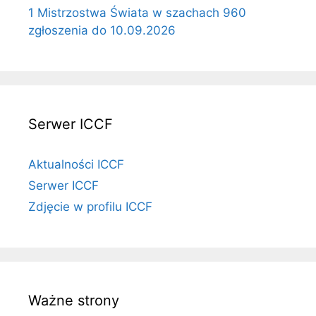
1 Mistrzostwa Świata w szachach 960
zgłoszenia do 10.09.2026
Serwer ICCF
Aktualności ICCF
Serwer ICCF
Zdjęcie w profilu ICCF
Ważne strony