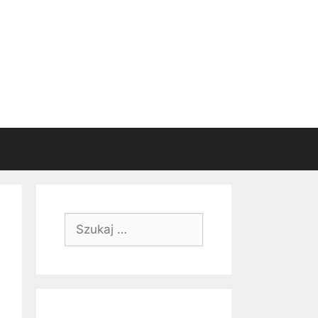
Szukaj: