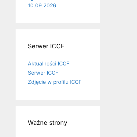
10.09.2026
Serwer ICCF
Aktualności ICCF
Serwer ICCF
Zdjęcie w profilu ICCF
Ważne strony