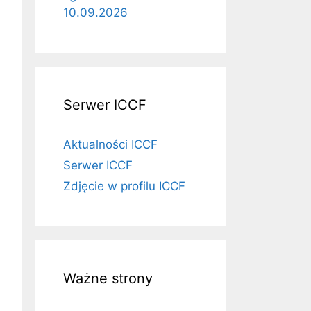
10.09.2026
Serwer ICCF
Aktualności ICCF
Serwer ICCF
Zdjęcie w profilu ICCF
Ważne strony