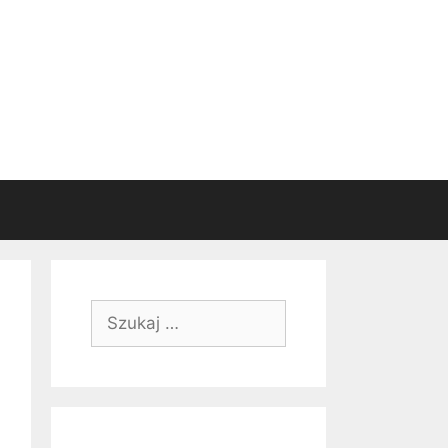
Szukaj: