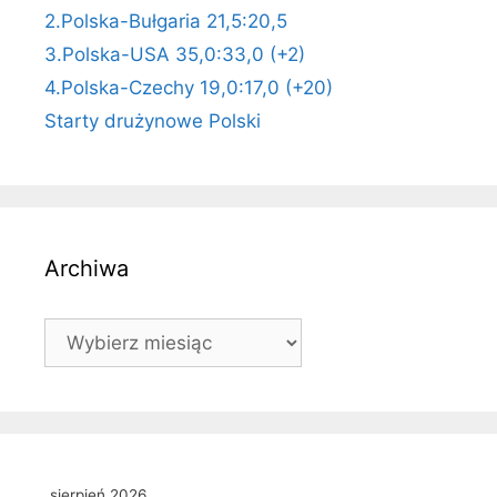
2.Polska-Bułgaria 21,5:20,5
3.Polska-USA 35,0:33,0 (+2)
4.Polska-Czechy 19,0:17,0 (+20)
Starty drużynowe Polski
Archiwa
Archiwa
sierpień 2026