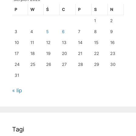
P
W
Ś
C
P
S
N
1
2
3
4
5
6
7
8
9
10
11
12
13
14
15
16
17
18
19
20
21
22
23
24
25
26
27
28
29
30
31
« lip
Tagi