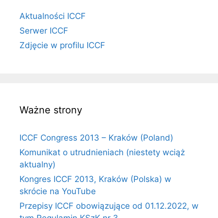
Aktualności ICCF
Serwer ICCF
Zdjęcie w profilu ICCF
Ważne strony
ICCF Congress 2013 – Kraków (Poland)
Komunikat o utrudnieniach (niestety wciąż
aktualny)
Kongres ICCF 2013, Kraków (Polska) w
skrócie na YouTube
Przepisy ICCF obowiązujące od 01.12.2022, w