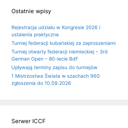
Ostatnie wpisy
Rejestracja udziału w Kongresie 2026 i
ustalenia praktyczne
Turniej federacji kubańskiej za zaproszeniami
Turniej otwarty federacji niemieckiej – 3rd
German Open – 80-lecie BdF
Upływają terminy zapisu do turniejów
1 Mistrzostwa Świata w szachach 960
zgłoszenia do 10.09.2026
Serwer ICCF