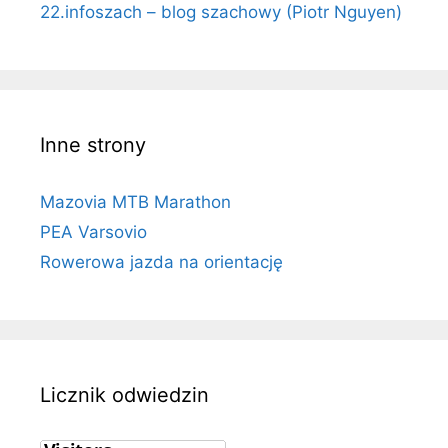
22.infoszach – blog szachowy (Piotr Nguyen)
Inne strony
Mazovia MTB Marathon
PEA Varsovio
Rowerowa jazda na orientację
Licznik odwiedzin