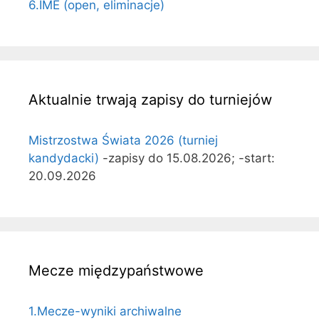
6.IME (open, eliminacje)
Aktualnie trwają zapisy do turniejów
Mistrzostwa Świata 2026 (turniej
kandydacki)
-zapisy do 15.08.2026; -start:
20.09.2026
Mecze międzypaństwowe
1.Mecze-wyniki archiwalne