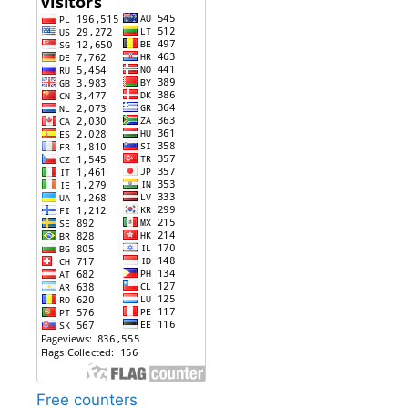
Free counters