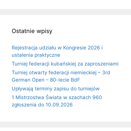
Ostatnie wpisy
Rejestracja udziału w Kongresie 2026 i
ustalenia praktyczne
Turniej federacji kubańskiej za zaproszeniami
Turniej otwarty federacji niemieckiej – 3rd
German Open – 80-lecie BdF
Upływają terminy zapisu do turniejów
1 Mistrzostwa Świata w szachach 960
zgłoszenia do 10.09.2026