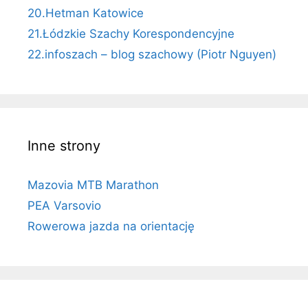
20.Hetman Katowice
21.Łódzkie Szachy Korespondencyjne
22.infoszach – blog szachowy (Piotr Nguyen)
Inne strony
Mazovia MTB Marathon
PEA Varsovio
Rowerowa jazda na orientację