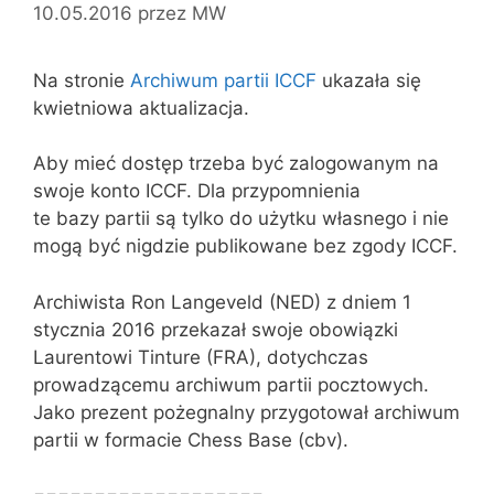
10.05.2016
przez
MW
Na stronie
Archiwum partii ICCF
ukazała się
kwietniowa aktualizacja.
Aby mieć dostęp trzeba być zalogowanym na
swoje konto ICCF. Dla przypomnienia
te bazy partii są tylko do użytku własnego i nie
mogą być nigdzie publikowane bez zgody ICCF.
Archiwista Ron Langeveld (NED) z dniem 1
stycznia 2016 przekazał swoje obowiązki
Laurentowi Tinture (FRA), dotychczas
prowadzącemu archiwum partii pocztowych.
Jako prezent pożegnalny przygotował archiwum
partii w formacie Chess Base (cbv).