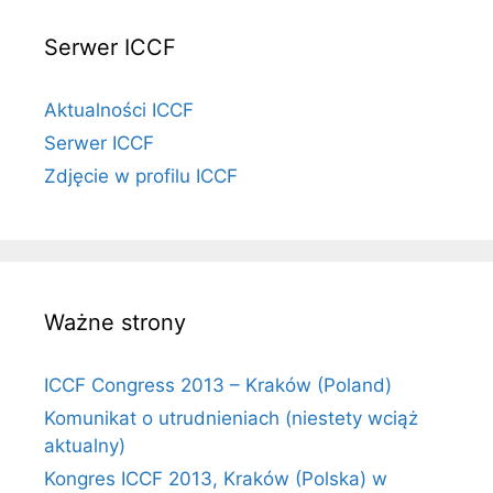
Serwer ICCF
Aktualności ICCF
Serwer ICCF
Zdjęcie w profilu ICCF
Ważne strony
ICCF Congress 2013 – Kraków (Poland)
Komunikat o utrudnieniach (niestety wciąż
aktualny)
Kongres ICCF 2013, Kraków (Polska) w