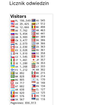
Licznik odwiedzin