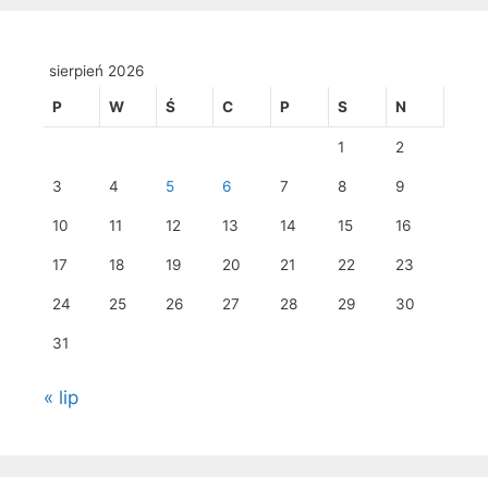
sierpień 2026
P
W
Ś
C
P
S
N
1
2
3
4
5
6
7
8
9
10
11
12
13
14
15
16
17
18
19
20
21
22
23
24
25
26
27
28
29
30
31
« lip