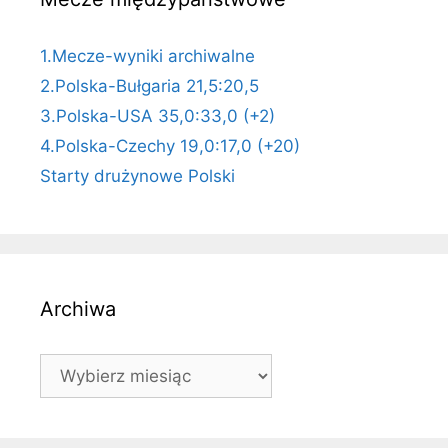
1.Mecze-wyniki archiwalne
2.Polska-Bułgaria 21,5:20,5
3.Polska-USA 35,0:33,0 (+2)
4.Polska-Czechy 19,0:17,0 (+20)
Starty drużynowe Polski
Archiwa
Archiwa