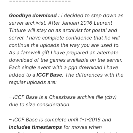
===================
Goodbye download
: I decided to step down as
server archivist. After Januari 2016 Laurent
Tinture will stay on as archivist for postal and
server. I have complete confidence that he will
continue the uploads the way you are used to.
As a farewell gift I have prepared an alternate
download of the games available on the server.
Each single event with a pgn download I have
added to a
ICCF Base
. The differences with the
regular uploads are:
– ICCF Base is a Chessbase archive file (cbv)
due to size consideration.
– ICCF Base is complete until 1-1-2016 and
includes timestamps
for moves when