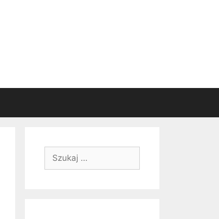
Szukaj: