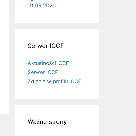
10.09.2026
Serwer ICCF
Aktualności ICCF
Serwer ICCF
Zdjęcie w profilu ICCF
Ważne strony