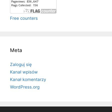
Free counters
Meta
Zaloguj się
Kanał wpisów
Kanał komentarzy
WordPress.org