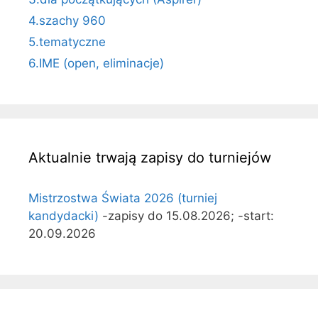
4.szachy 960
5.tematyczne
6.IME (open, eliminacje)
Aktualnie trwają zapisy do turniejów
Mistrzostwa Świata 2026 (turniej
kandydacki)
-zapisy do 15.08.2026; -start:
20.09.2026