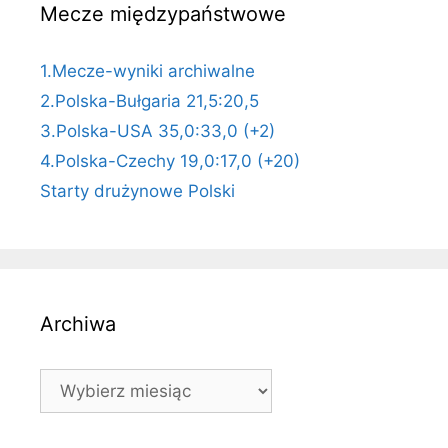
Mecze międzypaństwowe
1.Mecze-wyniki archiwalne
2.Polska-Bułgaria 21,5:20,5
3.Polska-USA 35,0:33,0 (+2)
4.Polska-Czechy 19,0:17,0 (+20)
Starty drużynowe Polski
Archiwa
Archiwa