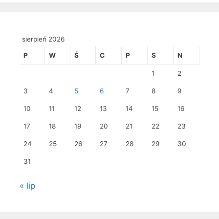
sierpień 2026
P
W
Ś
C
P
S
N
1
2
3
4
5
6
7
8
9
10
11
12
13
14
15
16
17
18
19
20
21
22
23
24
25
26
27
28
29
30
31
« lip