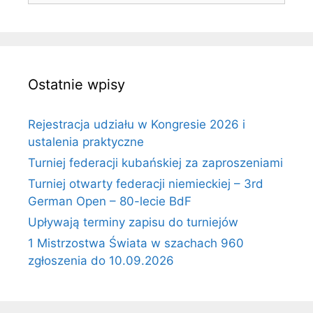
Ostatnie wpisy
Rejestracja udziału w Kongresie 2026 i
ustalenia praktyczne
Turniej federacji kubańskiej za zaproszeniami
Turniej otwarty federacji niemieckiej – 3rd
German Open – 80-lecie BdF
Upływają terminy zapisu do turniejów
1 Mistrzostwa Świata w szachach 960
zgłoszenia do 10.09.2026