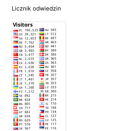
Licznik odwiedzin