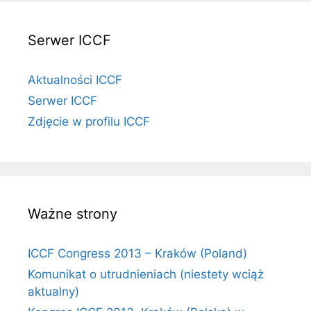
Serwer ICCF
Aktualności ICCF
Serwer ICCF
Zdjęcie w profilu ICCF
Ważne strony
ICCF Congress 2013 – Kraków (Poland)
Komunikat o utrudnieniach (niestety wciąż
aktualny)