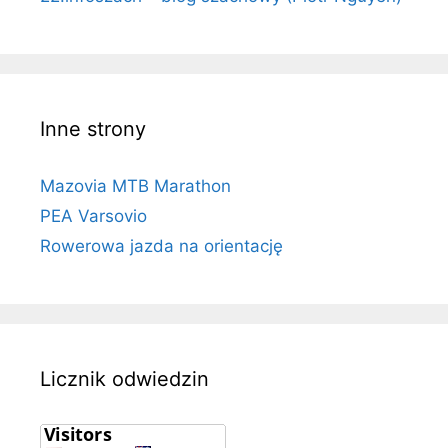
Inne strony
Mazovia MTB Marathon
PEA Varsovio
Rowerowa jazda na orientację
Licznik odwiedzin