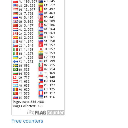
Free counters