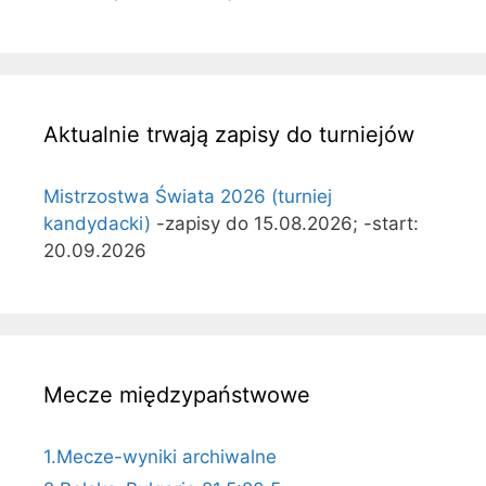
Aktualnie trwają zapisy do turniejów
Mistrzostwa Świata 2026 (turniej
kandydacki)
-zapisy do 15.08.2026; -start:
20.09.2026
Mecze międzypaństwowe
1.Mecze-wyniki archiwalne