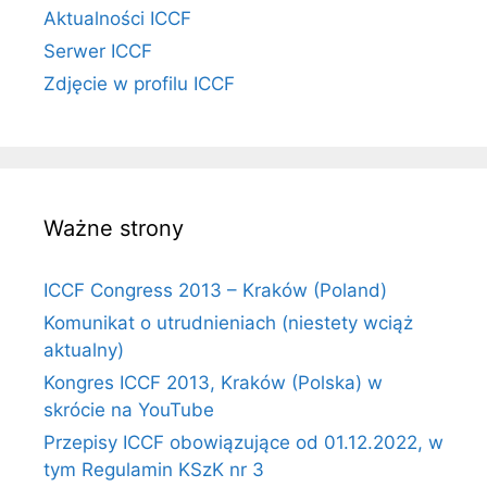
Aktualności ICCF
Serwer ICCF
Zdjęcie w profilu ICCF
Ważne strony
ICCF Congress 2013 – Kraków (Poland)
Komunikat o utrudnieniach (niestety wciąż
aktualny)
Kongres ICCF 2013, Kraków (Polska) w
skrócie na YouTube
Przepisy ICCF obowiązujące od 01.12.2022, w
tym Regulamin KSzK nr 3