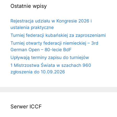
Ostatnie wpisy
Rejestracja udziału w Kongresie 2026 i
ustalenia praktyczne
Turniej federacji kubańskiej za zaproszeniami
Turniej otwarty federacji niemieckiej – 3rd
German Open – 80-lecie BdF
Upływają terminy zapisu do turniejów
1 Mistrzostwa Świata w szachach 960
zgłoszenia do 10.09.2026
Serwer ICCF