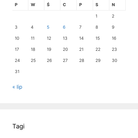
P
W
Ś
C
P
S
N
1
2
3
4
5
6
7
8
9
10
11
12
13
14
15
16
17
18
19
20
21
22
23
24
25
26
27
28
29
30
31
« lip
Tagi