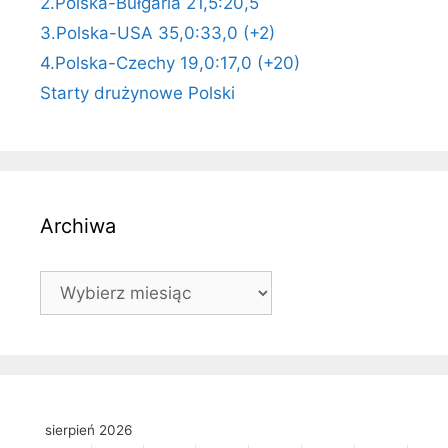
2.Polska-Bułgaria 21,5:20,5
3.Polska-USA 35,0:33,0 (+2)
4.Polska-Czechy 19,0:17,0 (+20)
Starty drużynowe Polski
Archiwa
Archiwa
sierpień 2026