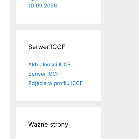
10.09.2026
Serwer ICCF
Aktualności ICCF
Serwer ICCF
Zdjęcie w profilu ICCF
Ważne strony