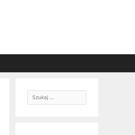
Szukaj: