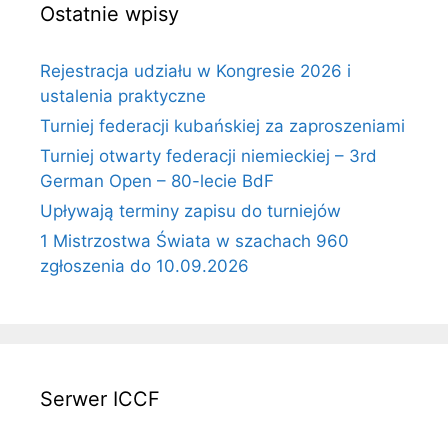
Ostatnie wpisy
Rejestracja udziału w Kongresie 2026 i
ustalenia praktyczne
Turniej federacji kubańskiej za zaproszeniami
Turniej otwarty federacji niemieckiej – 3rd
German Open – 80-lecie BdF
Upływają terminy zapisu do turniejów
1 Mistrzostwa Świata w szachach 960
zgłoszenia do 10.09.2026
Serwer ICCF