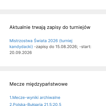
Aktualnie trwają zapisy do turniejów
Mistrzostwa Świata 2026 (turniej
kandydacki)
-zapisy do 15.08.2026; -start:
20.09.2026
Mecze międzypaństwowe
1.Mecze-wyniki archiwalne
2.Polska-Bułgaria 21,5:20,5