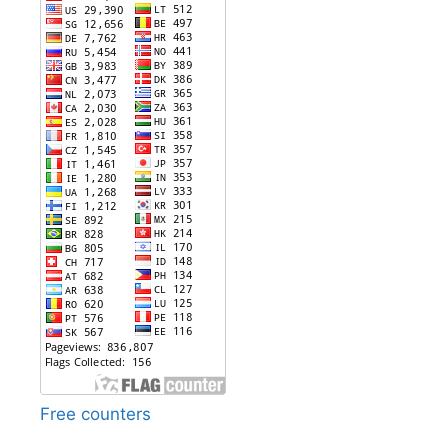
Free counters