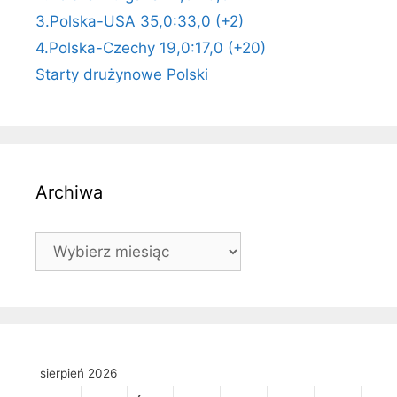
3.Polska-USA 35,0:33,0 (+2)
4.Polska-Czechy 19,0:17,0 (+20)
Starty drużynowe Polski
Archiwa
Archiwa
sierpień 2026