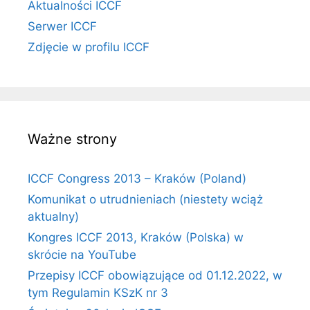
Aktualności ICCF
Serwer ICCF
Zdjęcie w profilu ICCF
Ważne strony
ICCF Congress 2013 – Kraków (Poland)
Komunikat o utrudnieniach (niestety wciąż
aktualny)
Kongres ICCF 2013, Kraków (Polska) w
skrócie na YouTube
Przepisy ICCF obowiązujące od 01.12.2022, w
tym Regulamin KSzK nr 3