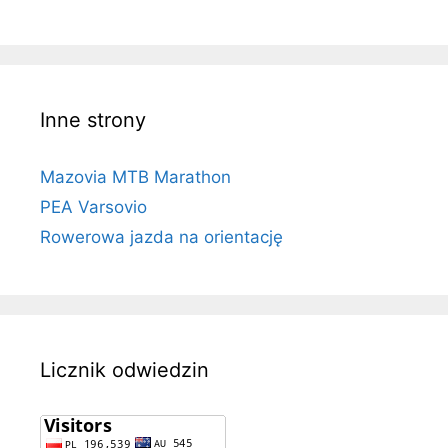
Inne strony
Mazovia MTB Marathon
PEA Varsovio
Rowerowa jazda na orientację
Licznik odwiedzin