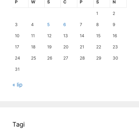
P
W
Ś
C
P
S
N
1
2
3
4
5
6
7
8
9
10
11
12
13
14
15
16
17
18
19
20
21
22
23
24
25
26
27
28
29
30
31
« lip
Tagi