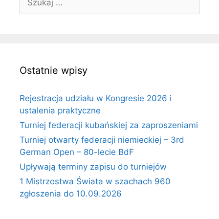
Ostatnie wpisy
Rejestracja udziału w Kongresie 2026 i
ustalenia praktyczne
Turniej federacji kubańskiej za zaproszeniami
Turniej otwarty federacji niemieckiej – 3rd
German Open – 80-lecie BdF
Upływają terminy zapisu do turniejów
1 Mistrzostwa Świata w szachach 960
zgłoszenia do 10.09.2026