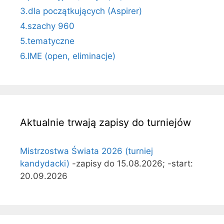
3.dla początkujących (Aspirer)
4.szachy 960
5.tematyczne
6.IME (open, eliminacje)
Aktualnie trwają zapisy do turniejów
Mistrzostwa Świata 2026 (turniej
kandydacki)
-zapisy do 15.08.2026; -start:
20.09.2026