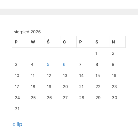
sierpień 2026
P
W
Ś
C
P
S
N
1
2
3
4
5
6
7
8
9
10
11
12
13
14
15
16
17
18
19
20
21
22
23
24
25
26
27
28
29
30
31
« lip