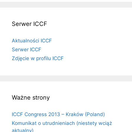
Serwer ICCF
Aktualności ICCF
Serwer ICCF
Zdjęcie w profilu ICCF
Ważne strony
ICCF Congress 2013 – Kraków (Poland)
Komunikat o utrudnieniach (niestety wciąż
aktualny)