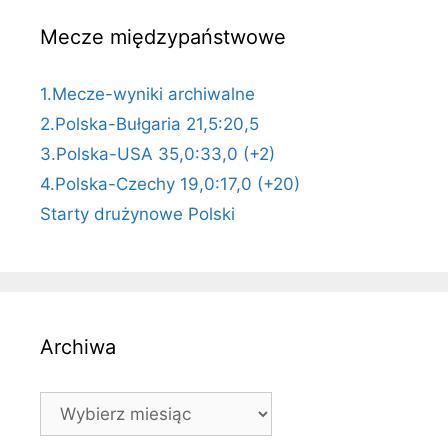
Mecze międzypaństwowe
1.Mecze-wyniki archiwalne
2.Polska-Bułgaria 21,5:20,5
3.Polska-USA 35,0:33,0 (+2)
4.Polska-Czechy 19,0:17,0 (+20)
Starty drużynowe Polski
Archiwa
Archiwa