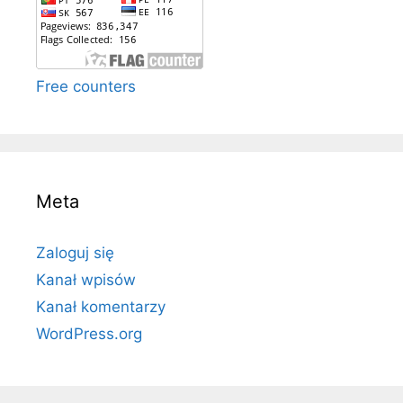
Free counters
Meta
Zaloguj się
Kanał wpisów
Kanał komentarzy
WordPress.org