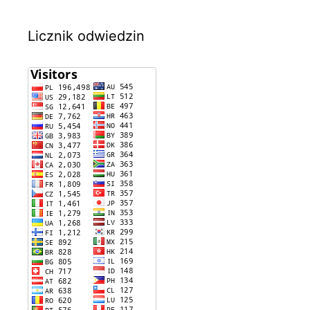
Licznik odwiedzin