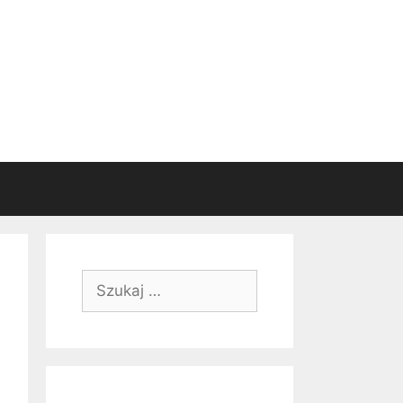
Szukaj: