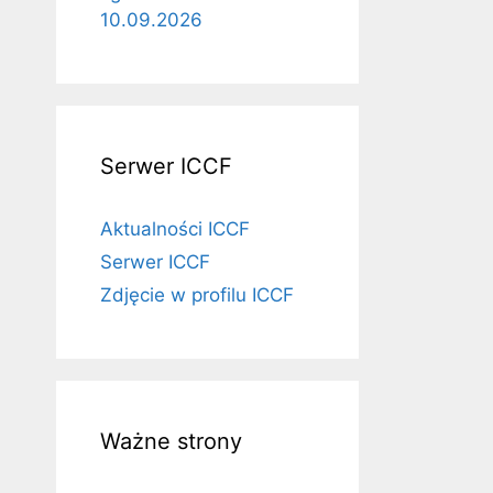
10.09.2026
Serwer ICCF
Aktualności ICCF
Serwer ICCF
Zdjęcie w profilu ICCF
Ważne strony