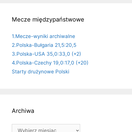
Mecze międzypaństwowe
1.Mecze-wyniki archiwalne
2.Polska-Bułgaria 21,5:20,5
3.Polska-USA 35,0:33,0 (+2)
4.Polska-Czechy 19,0:17,0 (+20)
Starty drużynowe Polski
Archiwa
Archiwa