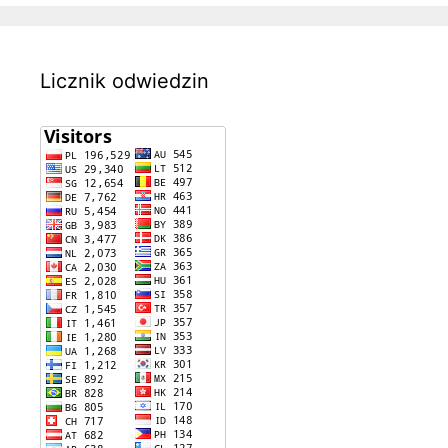
Licznik odwiedzin