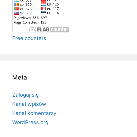
Free counters
Meta
Zaloguj się
Kanał wpisów
Kanał komentarzy
WordPress.org