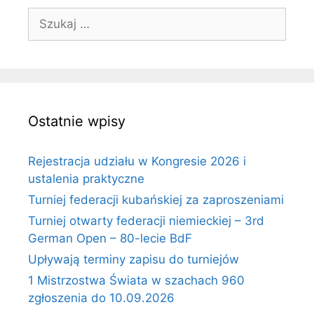
Szukaj:
Ostatnie wpisy
Rejestracja udziału w Kongresie 2026 i
ustalenia praktyczne
Turniej federacji kubańskiej za zaproszeniami
Turniej otwarty federacji niemieckiej – 3rd
German Open – 80-lecie BdF
Upływają terminy zapisu do turniejów
1 Mistrzostwa Świata w szachach 960
zgłoszenia do 10.09.2026