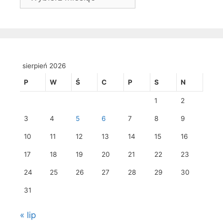
sierpień 2026
P
W
Ś
C
P
S
N
1
2
3
4
5
6
7
8
9
10
11
12
13
14
15
16
17
18
19
20
21
22
23
24
25
26
27
28
29
30
31
« lip