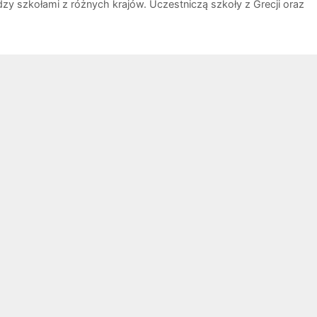
zy szkołami z różnych krajów. Uczestniczą szkoły z Grecji oraz