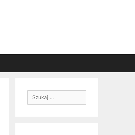
Szukaj: