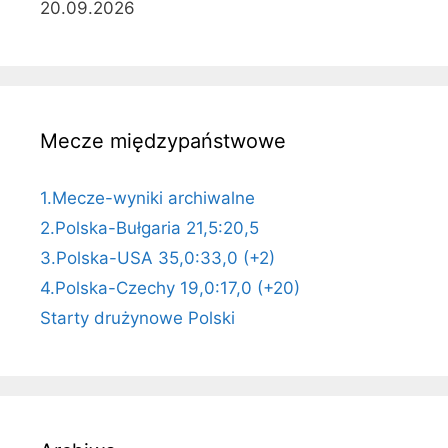
20.09.2026
Mecze międzypaństwowe
1.Mecze-wyniki archiwalne
2.Polska-Bułgaria 21,5:20,5
3.Polska-USA 35,0:33,0 (+2)
4.Polska-Czechy 19,0:17,0 (+20)
Starty drużynowe Polski