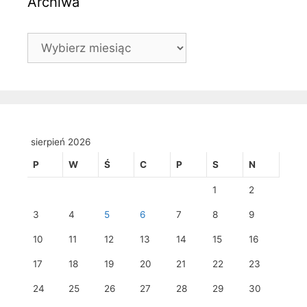
Archiwa
Archiwa
sierpień 2026
P
W
Ś
C
P
S
N
1
2
3
4
5
6
7
8
9
10
11
12
13
14
15
16
17
18
19
20
21
22
23
24
25
26
27
28
29
30