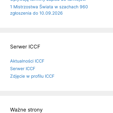
1 Mistrzostwa Świata w szachach 960
zgłoszenia do 10.09.2026
Serwer ICCF
Aktualności ICCF
Serwer ICCF
Zdjęcie w profilu ICCF
Ważne strony