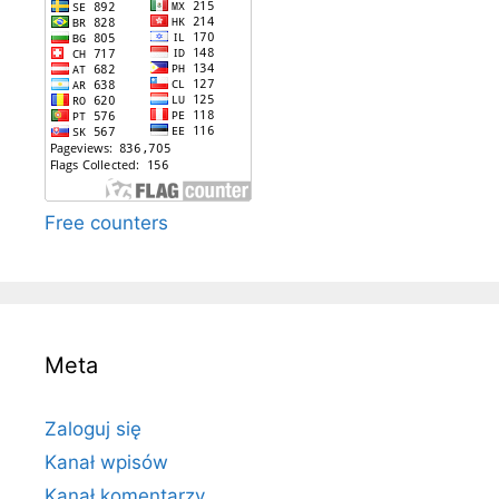
Free counters
Meta
Zaloguj się
Kanał wpisów
Kanał komentarzy