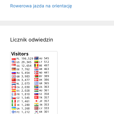
Rowerowa jazda na orientację
Licznik odwiedzin