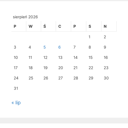
sierpień 2026
P
W
Ś
C
P
S
N
1
2
3
4
5
6
7
8
9
10
11
12
13
14
15
16
17
18
19
20
21
22
23
24
25
26
27
28
29
30
31
« lip