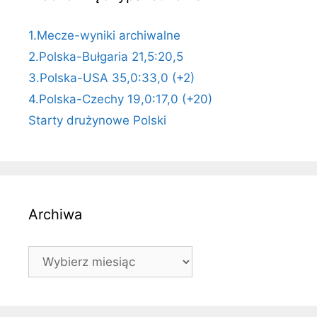
1.Mecze-wyniki archiwalne
2.Polska-Bułgaria 21,5:20,5
3.Polska-USA 35,0:33,0 (+2)
4.Polska-Czechy 19,0:17,0 (+20)
Starty drużynowe Polski
Archiwa
Archiwa