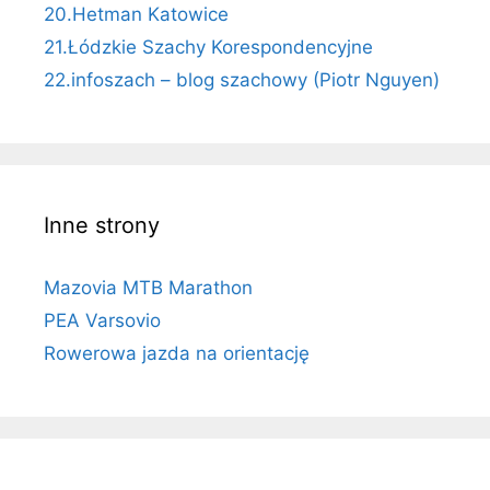
20.Hetman Katowice
21.Łódzkie Szachy Korespondencyjne
22.infoszach – blog szachowy (Piotr Nguyen)
Inne strony
Mazovia MTB Marathon
PEA Varsovio
Rowerowa jazda na orientację