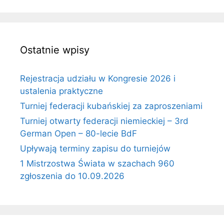
Ostatnie wpisy
Rejestracja udziału w Kongresie 2026 i
ustalenia praktyczne
Turniej federacji kubańskiej za zaproszeniami
Turniej otwarty federacji niemieckiej – 3rd
German Open – 80-lecie BdF
Upływają terminy zapisu do turniejów
1 Mistrzostwa Świata w szachach 960
zgłoszenia do 10.09.2026