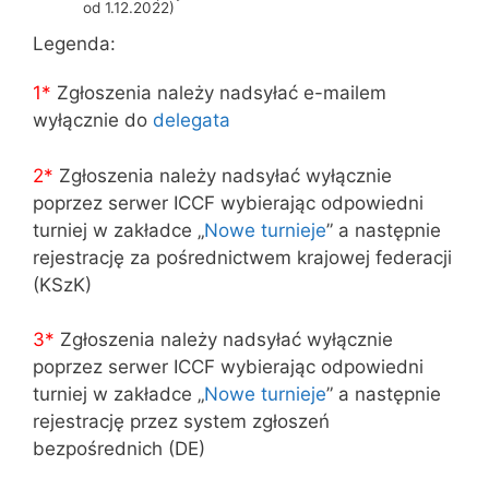
od 1.12.2022)
Legenda:
1*
Zgłoszenia należy nadsyłać e-mailem
wyłącznie do
delegata
2*
Zgłoszenia należy nadsyłać wyłącznie
poprzez serwer ICCF wybierając odpowiedni
turniej w zakładce „
Nowe turnieje
” a następnie
rejestrację za pośrednictwem krajowej federacji
(KSzK)
3
*
Zgłoszenia należy nadsyłać wyłącznie
poprzez serwer ICCF wybierając odpowiedni
turniej w zakładce „
Nowe turnieje
” a następnie
rejestrację przez system zgłoszeń
bezpośrednich (DE)