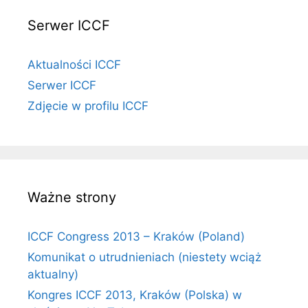
Serwer ICCF
Aktualności ICCF
Serwer ICCF
Zdjęcie w profilu ICCF
Ważne strony
ICCF Congress 2013 – Kraków (Poland)
Komunikat o utrudnieniach (niestety wciąż
aktualny)
Kongres ICCF 2013, Kraków (Polska) w