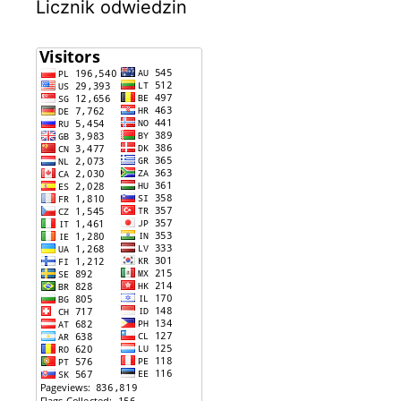
Licznik odwiedzin