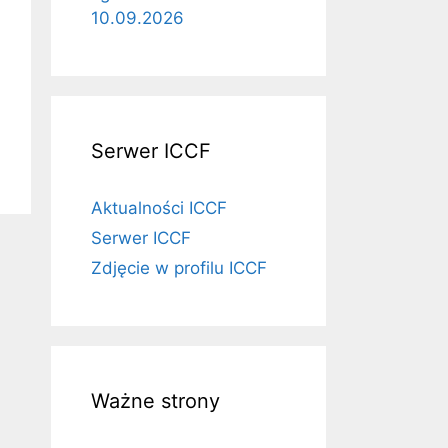
10.09.2026
Serwer ICCF
Aktualności ICCF
Serwer ICCF
Zdjęcie w profilu ICCF
Ważne strony