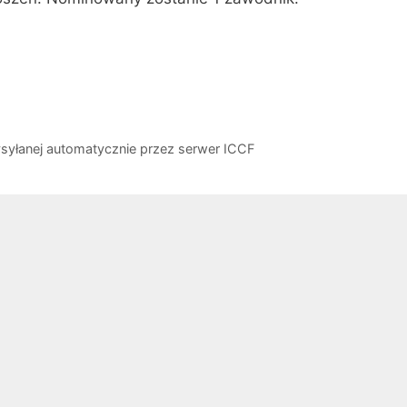
ysyłanej automatycznie przez serwer ICCF