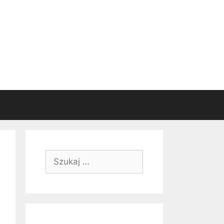
Szukaj: