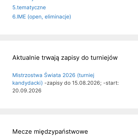
5.tematyczne
6.IME (open, eliminacje)
Aktualnie trwają zapisy do turniejów
Mistrzostwa Świata 2026 (turniej
kandydacki)
-zapisy do 15.08.2026; -start:
20.09.2026
Mecze międzypaństwowe