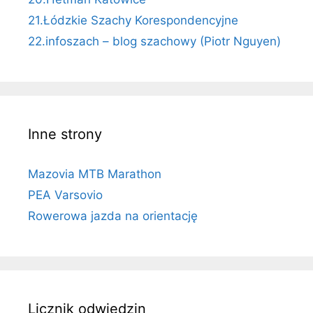
21.Łódzkie Szachy Korespondencyjne
22.infoszach – blog szachowy (Piotr Nguyen)
Inne strony
Mazovia MTB Marathon
PEA Varsovio
Rowerowa jazda na orientację
Licznik odwiedzin