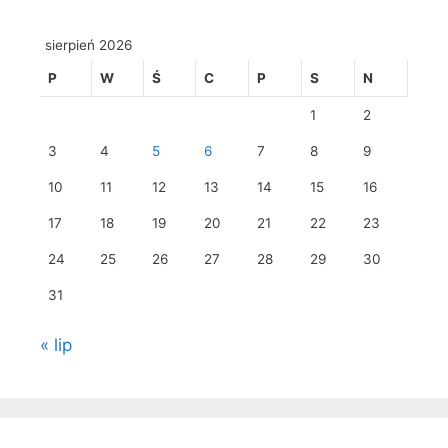
sierpień 2026
P
W
Ś
C
P
S
N
1
2
3
4
5
6
7
8
9
10
11
12
13
14
15
16
17
18
19
20
21
22
23
24
25
26
27
28
29
30
31
« lip