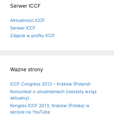
Serwer ICCF
Aktualności ICCF
Serwer ICCF
Zdjęcie w profilu ICCF
Ważne strony
ICCF Congress 2013 – Kraków (Poland)
Komunikat o utrudnieniach (niestety wciąż
aktualny)
Kongres ICCF 2013, Kraków (Polska) w
skrócie na YouTube