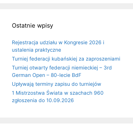
Ostatnie wpisy
Rejestracja udziału w Kongresie 2026 i
ustalenia praktyczne
Turniej federacji kubańskiej za zaproszeniami
Turniej otwarty federacji niemieckiej – 3rd
German Open – 80-lecie BdF
Upływają terminy zapisu do turniejów
1 Mistrzostwa Świata w szachach 960
zgłoszenia do 10.09.2026