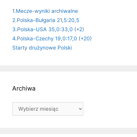
1.Mecze-wyniki archiwalne
2.Polska-Bułgaria 21,5:20,5
3.Polska-USA 35,0:33,0 (+2)
4.Polska-Czechy 19,0:17,0 (+20)
Starty drużynowe Polski
Archiwa
Archiwa