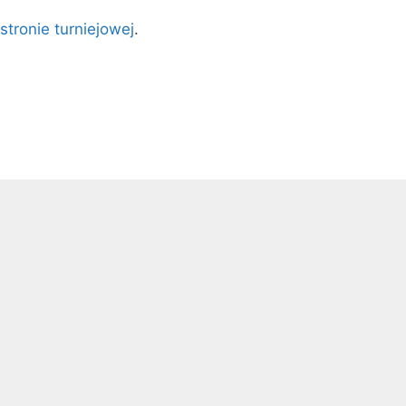
stronie turniejowej
.