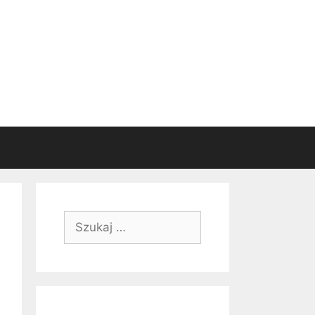
Szukaj: