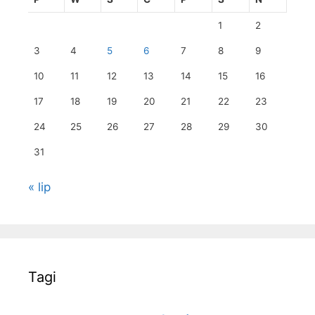
1
2
3
4
5
6
7
8
9
10
11
12
13
14
15
16
17
18
19
20
21
22
23
24
25
26
27
28
29
30
31
« lip
Tagi