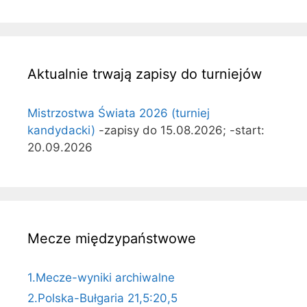
Aktualnie trwają zapisy do turniejów
Mistrzostwa Świata 2026 (turniej
kandydacki)
-zapisy do 15.08.2026; -start:
20.09.2026
Mecze międzypaństwowe
1.Mecze-wyniki archiwalne
2.Polska-Bułgaria 21,5:20,5