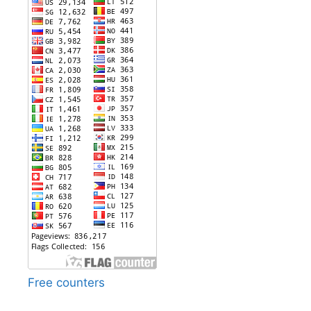
Free counters