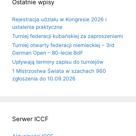
Ostatnie wpisy
Rejestracja udziału w Kongresie 2026 i
ustalenia praktyczne
Turniej federacji kubańskiej za zaproszeniami
Turniej otwarty federacji niemieckiej – 3rd
German Open – 80-lecie BdF
Upływają terminy zapisu do turniejów
1 Mistrzostwa Świata w szachach 960
zgłoszenia do 10.09.2026
Serwer ICCF