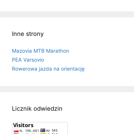
Inne strony
Mazovia MTB Marathon
PEA Varsovio
Rowerowa jazda na orientację
Licznik odwiedzin