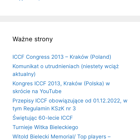
Ważne strony
ICCF Congress 2013 – Kraków (Poland)
Komunikat o utrudnieniach (niestety wciąż
aktualny)
Kongres ICCF 2013, Kraków (Polska) w
skrócie na YouTube
Przepisy ICCF obowiązujące od 01.12.2022, w
tym Regulamin KSzK nr 3
Świętując 60-lecie ICCF
Turnieje Witka Bieleckiego
Witold Bielecki Memorial/ Top players –