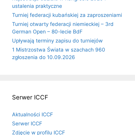
ustalenia praktyczne
Turniej federacji kubańskiej za zaproszeniami
Turniej otwarty federacji niemieckiej – 3rd
German Open – 80-lecie BdF
Upływają terminy zapisu do turniejów
1 Mistrzostwa Świata w szachach 960
zgłoszenia do 10.09.2026
Serwer ICCF
Aktualności ICCF
Serwer ICCF
Zdjęcie w profilu ICCF