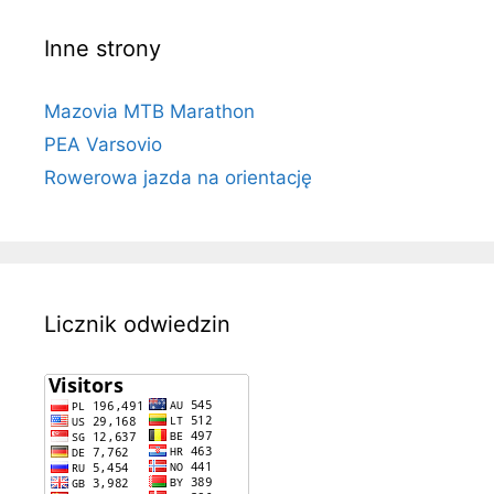
Inne strony
Mazovia MTB Marathon
PEA Varsovio
Rowerowa jazda na orientację
Licznik odwiedzin