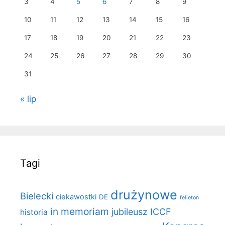
3
4
5
6
7
8
9
10
11
12
13
14
15
16
17
18
19
20
21
22
23
24
25
26
27
28
29
30
31
« lip
Tagi
drużynowe
Bielecki
ciekawostki
DE
felieton
in memoriam
jubileusz ICCF
historia