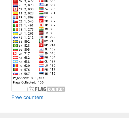
Free counters