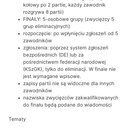
kołowy po 2 partie, każdy zawodnik
rozgrywa 8 partii)
FINAŁY: 5-osobowe grupy (zwycięzcy 5
grup eliminacyjnych)
rozpoczęcie: po wpłynięciu zgłoszeń od 5
zawodników
zgłoszenia: poprzez system zgłoszeń
bezpośrednich (DE) lub za
pośrednictwem federacji narodowej
(KSzGK), tylko do eliminacji. W finale nie
jest wymagane wpisowe.
zapisy partii nie są widoczne dla innych
zawodników
nazwiska zwycięzców zakwalifikowanych
do finału będą podane do wiadomości
Tematy