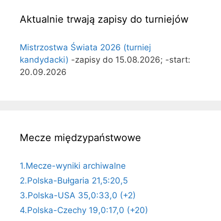
Aktualnie trwają zapisy do turniejów
Mistrzostwa Świata 2026 (turniej
kandydacki)
-zapisy do 15.08.2026; -start:
20.09.2026
Mecze międzypaństwowe
1.Mecze-wyniki archiwalne
2.Polska-Bułgaria 21,5:20,5
3.Polska-USA 35,0:33,0 (+2)
4.Polska-Czechy 19,0:17,0 (+20)