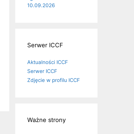
10.09.2026
Serwer ICCF
Aktualności ICCF
Serwer ICCF
Zdjęcie w profilu ICCF
Ważne strony