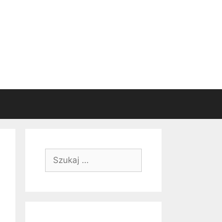
Szukaj: