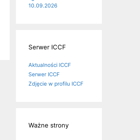
10.09.2026
Serwer ICCF
Aktualności ICCF
Serwer ICCF
Zdjęcie w profilu ICCF
Ważne strony