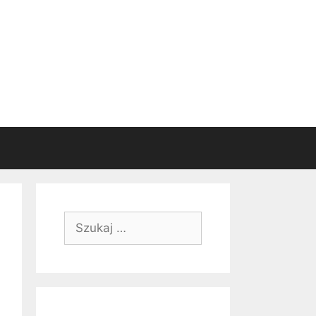
Szukaj: