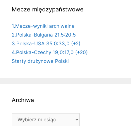
Mecze międzypaństwowe
1.Mecze-wyniki archiwalne
2.Polska-Bułgaria 21,5:20,5
3.Polska-USA 35,0:33,0 (+2)
4.Polska-Czechy 19,0:17,0 (+20)
Starty drużynowe Polski
Archiwa
Archiwa