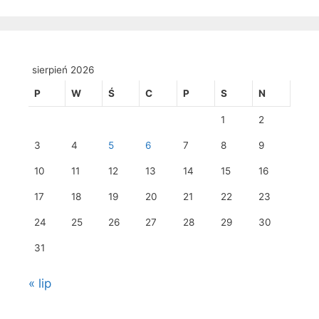
sierpień 2026
P
W
Ś
C
P
S
N
1
2
3
4
5
6
7
8
9
10
11
12
13
14
15
16
17
18
19
20
21
22
23
24
25
26
27
28
29
30
31
« lip