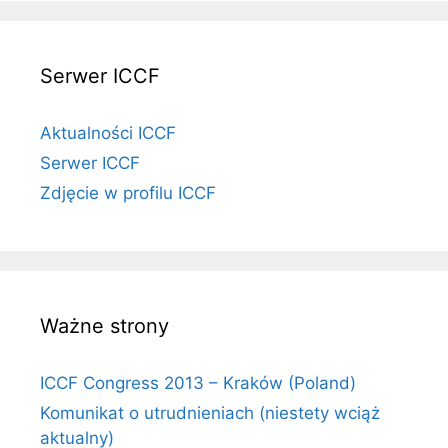
Serwer ICCF
Aktualności ICCF
Serwer ICCF
Zdjęcie w profilu ICCF
Ważne strony
ICCF Congress 2013 – Kraków (Poland)
Komunikat o utrudnieniach (niestety wciąż
aktualny)