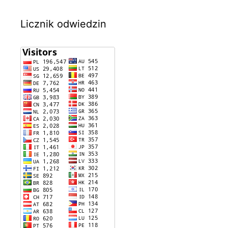
Licznik odwiedzin