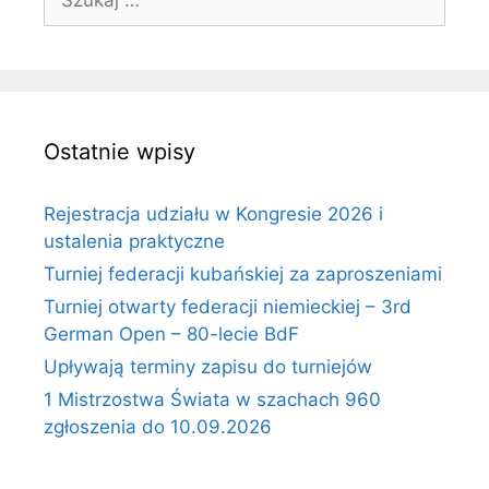
Ostatnie wpisy
Rejestracja udziału w Kongresie 2026 i
ustalenia praktyczne
Turniej federacji kubańskiej za zaproszeniami
Turniej otwarty federacji niemieckiej – 3rd
German Open – 80-lecie BdF
Upływają terminy zapisu do turniejów
1 Mistrzostwa Świata w szachach 960
zgłoszenia do 10.09.2026