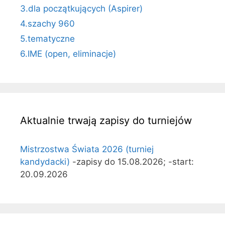
3.dla początkujących (Aspirer)
4.szachy 960
5.tematyczne
6.IME (open, eliminacje)
Aktualnie trwają zapisy do turniejów
Mistrzostwa Świata 2026 (turniej
kandydacki)
-zapisy do 15.08.2026; -start:
20.09.2026