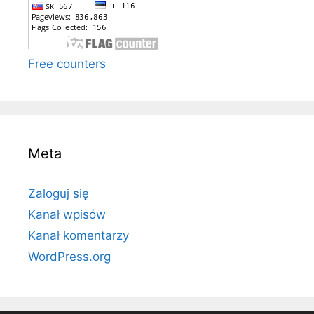
Free counters
Meta
Zaloguj się
Kanał wpisów
Kanał komentarzy
WordPress.org