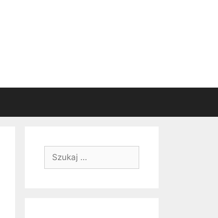
Szukaj: