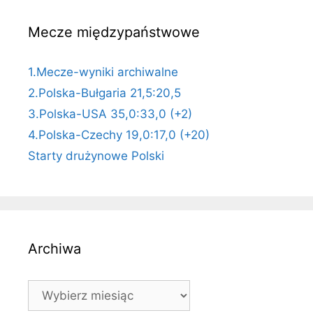
Mecze międzypaństwowe
1.Mecze-wyniki archiwalne
2.Polska-Bułgaria 21,5:20,5
3.Polska-USA 35,0:33,0 (+2)
4.Polska-Czechy 19,0:17,0 (+20)
Starty drużynowe Polski
Archiwa
Archiwa