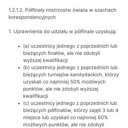
1.2.1.2. Półfinały mistrzostw świata w szachach
korespondencyjnych
1. Uprawnienia do udziału w półfinale uzyskują:
(a) uczestnicy jednego z poprzednich lub
bieżących finałów, ale nie zdobyli
wyższej kwalifikacji
(b) uczestnicy jednego z poprzednich lub
bieżących turniejów kandydackich, którzy
uzyskali co najmniej 50% możliwych
punktów, ale nie zdobyli wyższej
kwalifikacji
(c) uczestnicy jednego z poprzednich lub
bieżących półfinałów, którzy zajęli 3 lub 4
miejsce lub uzyskali co najmniej 60%
możliwych punktów, ale nie zdobyli