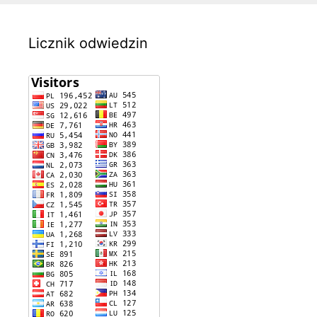
Licznik odwiedzin