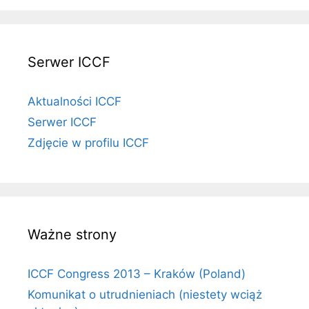
Serwer ICCF
Aktualności ICCF
Serwer ICCF
Zdjęcie w profilu ICCF
Ważne strony
ICCF Congress 2013 – Kraków (Poland)
Komunikat o utrudnieniach (niestety wciąż