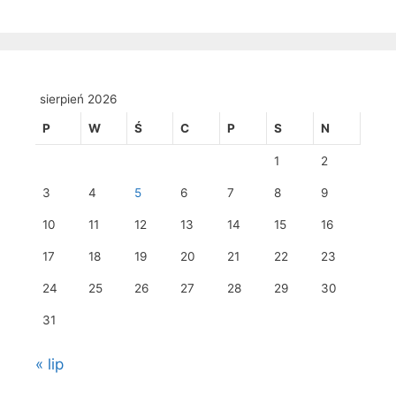
sierpień 2026
P
W
Ś
C
P
S
N
1
2
3
4
5
6
7
8
9
10
11
12
13
14
15
16
17
18
19
20
21
22
23
24
25
26
27
28
29
30
31
« lip