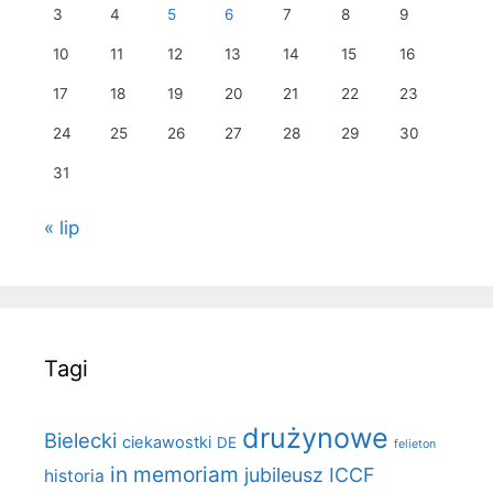
3
4
5
6
7
8
9
10
11
12
13
14
15
16
17
18
19
20
21
22
23
24
25
26
27
28
29
30
31
« lip
Tagi
drużynowe
Bielecki
ciekawostki
DE
felieton
in memoriam
jubileusz ICCF
historia