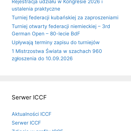
Rejestracja udziału w Kongresie 2026 i
ustalenia praktyczne
Turniej federacji kubańskiej za zaproszeniami
Turniej otwarty federacji niemieckiej – 3rd
German Open – 80-lecie BdF
Upływają terminy zapisu do turniejów
1 Mistrzostwa Świata w szachach 960
zgłoszenia do 10.09.2026
Serwer ICCF
Aktualności ICCF
Serwer ICCF