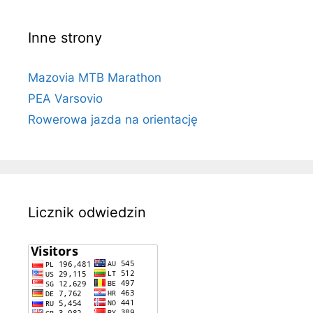
Inne strony
Mazovia MTB Marathon
PEA Varsovio
Rowerowa jazda na orientację
Licznik odwiedzin