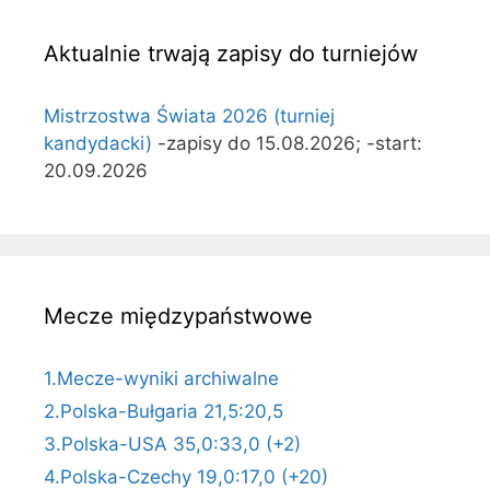
Aktualnie trwają zapisy do turniejów
Mistrzostwa Świata 2026 (turniej
kandydacki)
-zapisy do 15.08.2026; -start:
20.09.2026
Mecze międzypaństwowe
1.Mecze-wyniki archiwalne
2.Polska-Bułgaria 21,5:20,5
3.Polska-USA 35,0:33,0 (+2)
4.Polska-Czechy 19,0:17,0 (+20)