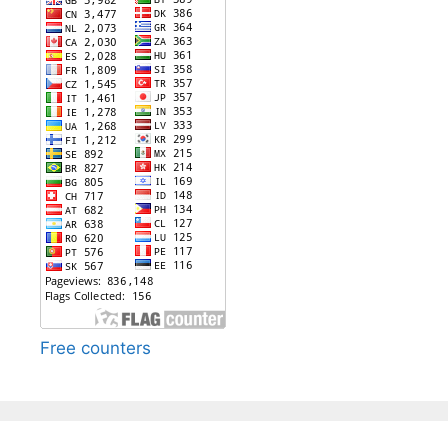
Free counters