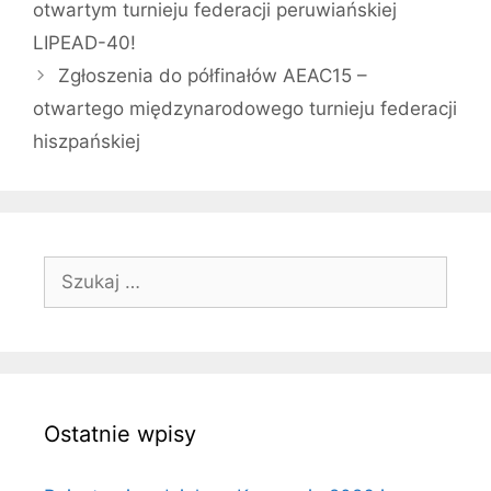
otwartym turnieju federacji peruwiańskiej
LIPEAD-40!
Zgłoszenia do półfinałów AEAC15 –
otwartego międzynarodowego turnieju federacji
hiszpańskiej
Szukaj:
Ostatnie wpisy