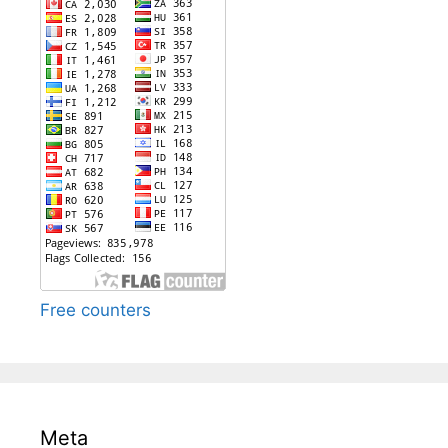
Free counters
Meta