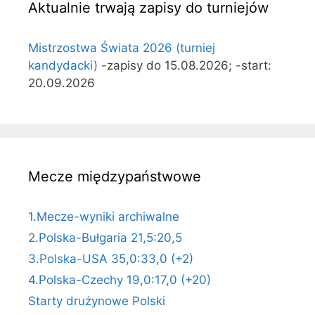
Aktualnie trwają zapisy do turniejów
Mistrzostwa Świata 2026 (turniej
kandydacki)
-zapisy do 15.08.2026; -start:
20.09.2026
Mecze międzypaństwowe
1.Mecze-wyniki archiwalne
2.Polska-Bułgaria 21,5:20,5
3.Polska-USA 35,0:33,0 (+2)
4.Polska-Czechy 19,0:17,0 (+20)
Starty drużynowe Polski