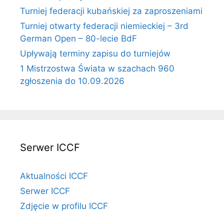
Turniej federacji kubańskiej za zaproszeniami
Turniej otwarty federacji niemieckiej – 3rd
German Open – 80-lecie BdF
Upływają terminy zapisu do turniejów
1 Mistrzostwa Świata w szachach 960
zgłoszenia do 10.09.2026
Serwer ICCF
Aktualności ICCF
Serwer ICCF
Zdjęcie w profilu ICCF