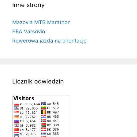
Inne strony
Mazovia MTB Marathon
PEA Varsovio
Rowerowa jazda na orientację
Licznik odwiedzin