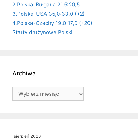
2.Polska-Bułgaria 21,5:20,5
3.Polska-USA 35,0:33,0 (+2)
4.Polska-Czechy 19,0:17,0 (+20)
Starty drużynowe Polski
Archiwa
Archiwa
sierpień 2026