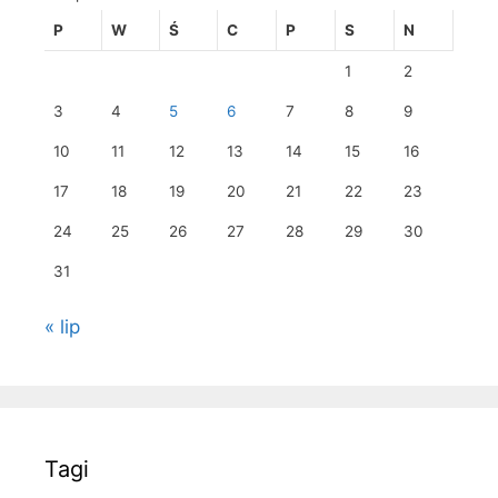
P
W
Ś
C
P
S
N
1
2
3
4
5
6
7
8
9
10
11
12
13
14
15
16
17
18
19
20
21
22
23
24
25
26
27
28
29
30
31
« lip
Tagi