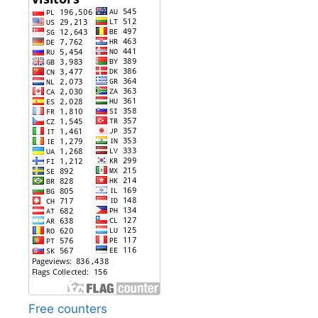
Free counters