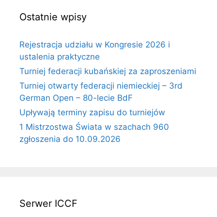
Ostatnie wpisy
Rejestracja udziału w Kongresie 2026 i
ustalenia praktyczne
Turniej federacji kubańskiej za zaproszeniami
Turniej otwarty federacji niemieckiej – 3rd
German Open – 80-lecie BdF
Upływają terminy zapisu do turniejów
1 Mistrzostwa Świata w szachach 960
zgłoszenia do 10.09.2026
Serwer ICCF