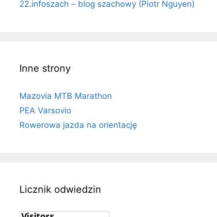
22.infoszach – blog szachowy (Piotr Nguyen)
Inne strony
Mazovia MTB Marathon
PEA Varsovio
Rowerowa jazda na orientację
Licznik odwiedzin