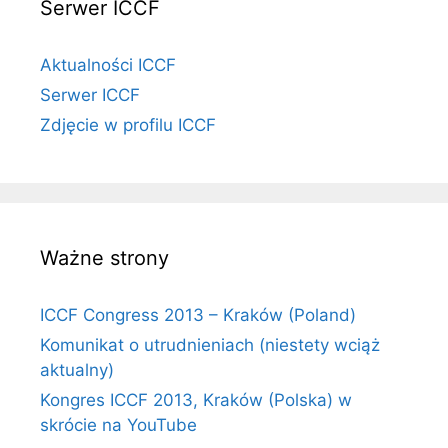
Serwer ICCF
Aktualności ICCF
Serwer ICCF
Zdjęcie w profilu ICCF
Ważne strony
ICCF Congress 2013 – Kraków (Poland)
Komunikat o utrudnieniach (niestety wciąż
aktualny)
Kongres ICCF 2013, Kraków (Polska) w
skrócie na YouTube