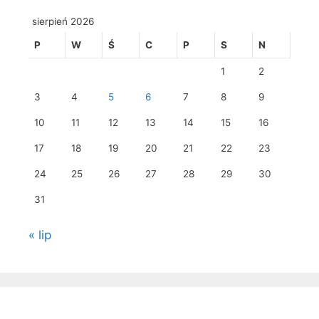
sierpień 2026
P
W
Ś
C
P
S
N
1
2
3
4
5
6
7
8
9
10
11
12
13
14
15
16
17
18
19
20
21
22
23
24
25
26
27
28
29
30
31
« lip