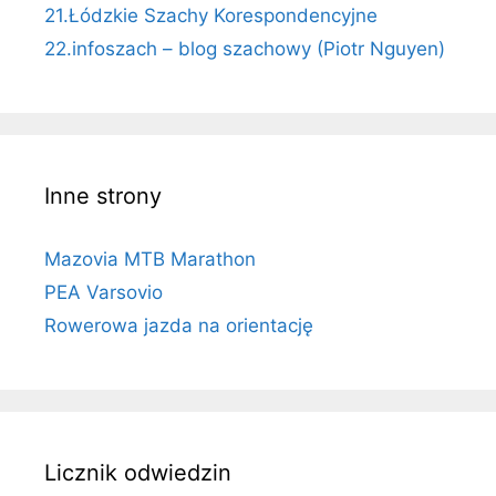
21.Łódzkie Szachy Korespondencyjne
22.infoszach – blog szachowy (Piotr Nguyen)
Inne strony
Mazovia MTB Marathon
PEA Varsovio
Rowerowa jazda na orientację
Licznik odwiedzin