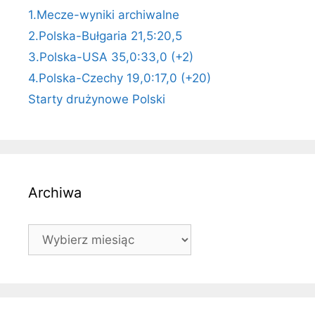
1.Mecze-wyniki archiwalne
2.Polska-Bułgaria 21,5:20,5
3.Polska-USA 35,0:33,0 (+2)
4.Polska-Czechy 19,0:17,0 (+20)
Starty drużynowe Polski
Archiwa
Archiwa