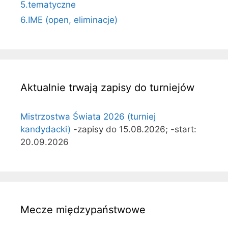
5.tematyczne
6.IME (open, eliminacje)
Aktualnie trwają zapisy do turniejów
Mistrzostwa Świata 2026 (turniej
kandydacki)
-zapisy do 15.08.2026; -start:
20.09.2026
Mecze międzypaństwowe