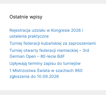
Ostatnie wpisy
Rejestracja udziału w Kongresie 2026 i
ustalenia praktyczne
Turniej federacji kubańskiej za zaproszeniami
Turniej otwarty federacji niemieckiej – 3rd
German Open – 80-lecie BdF
Upływają terminy zapisu do turniejów
1 Mistrzostwa Świata w szachach 960
zgłoszenia do 10.09.2026