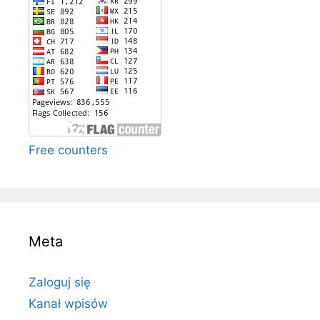
Free counters
Meta
Zaloguj się
Kanał wpisów