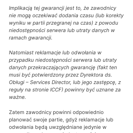
Implikacją tej gwarancji jest to, że zawodnicy
nie mogą oczekiwać dodania czasu (lub korekty
wyniku w partii przegranej na czas) z powodu
niedostępności serwera lub utraty danych w
ramach gwarancji.
Natomiast reklamacje lub odwołania w
przypadku niedostępności serwera lub utraty
danych przekraczających gwarancję (fakt ten
musi być potwierdzony przez Dyrektora ds.
Obługi – Services Director, lub jego zastępcę, z
reguły na stronie ICCF) powinny być uznane za
ważne.
Zatem zawodnicy powinni odpowiednio
planować swoje partie, gdyż reklamacje lub
odwołania będą uwzględniane jedynie w