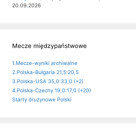
20.09.2026
Mecze międzypaństwowe
1.Mecze-wyniki archiwalne
2.Polska-Bułgaria 21,5:20,5
3.Polska-USA 35,0:33,0 (+2)
4.Polska-Czechy 19,0:17,0 (+20)
Starty drużynowe Polski