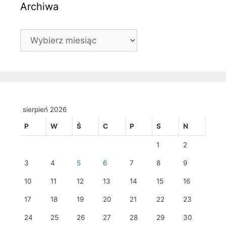
Archiwa
Archiwa
sierpień 2026
P
W
Ś
C
P
S
N
1
2
3
4
5
6
7
8
9
10
11
12
13
14
15
16
17
18
19
20
21
22
23
24
25
26
27
28
29
30