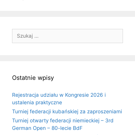
Szukaj:
Ostatnie wpisy
Rejestracja udziału w Kongresie 2026 i
ustalenia praktyczne
Turniej federacji kubańskiej za zaproszeniami
Turniej otwarty federacji niemieckiej – 3rd
German Open – 80-lecie BdF