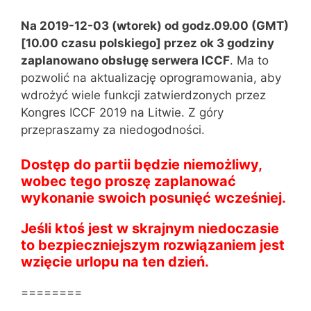
Na 2019-12-03 (wtorek) od godz.09.00 (GMT)
[10.00 czasu polskiego] przez ok 3 godziny
zaplanowano obsługę serwera ICCF
. Ma to
pozwolić na aktualizację oprogramowania, aby
wdrożyć wiele funkcji zatwierdzonych przez
Kongres ICCF 2019 na Litwie. Z góry
przepraszamy za niedogodności.
Dostęp do partii będzie niemożliwy,
wobec tego proszę zaplanować
wykonanie swoich posunięć wcześniej.
Jeśli ktoś jest w skrajnym niedoczasie
to bezpieczniejszym rozwiązaniem jest
wzięcie urlopu na ten dzień.
========