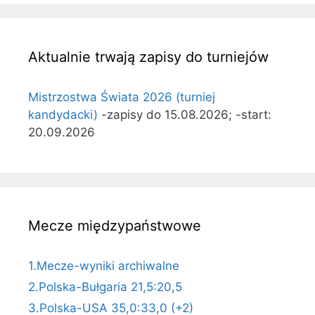
Aktualnie trwają zapisy do turniejów
Mistrzostwa Świata 2026 (turniej
kandydacki)
-zapisy do 15.08.2026; -start:
20.09.2026
Mecze międzypaństwowe
1.Mecze-wyniki archiwalne
2.Polska-Bułgaria 21,5:20,5
3.Polska-USA 35,0:33,0 (+2)