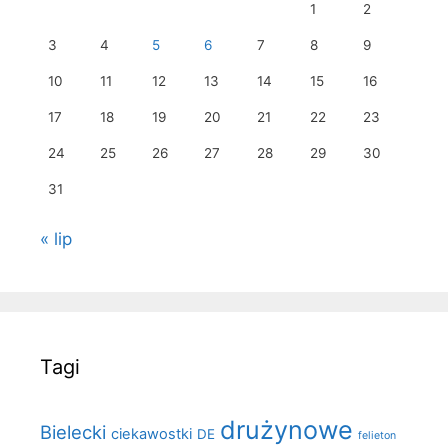
1
2
3
4
5
6
7
8
9
10
11
12
13
14
15
16
17
18
19
20
21
22
23
24
25
26
27
28
29
30
31
« lip
Tagi
drużynowe
Bielecki
ciekawostki
DE
felieton