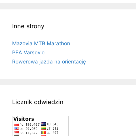
Inne strony
Mazovia MTB Marathon
PEA Varsovio
Rowerowa jazda na orientację
Licznik odwiedzin