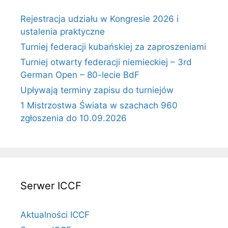
Rejestracja udziału w Kongresie 2026 i
ustalenia praktyczne
Turniej federacji kubańskiej za zaproszeniami
Turniej otwarty federacji niemieckiej – 3rd
German Open – 80-lecie BdF
Upływają terminy zapisu do turniejów
1 Mistrzostwa Świata w szachach 960
zgłoszenia do 10.09.2026
Serwer ICCF
Aktualności ICCF