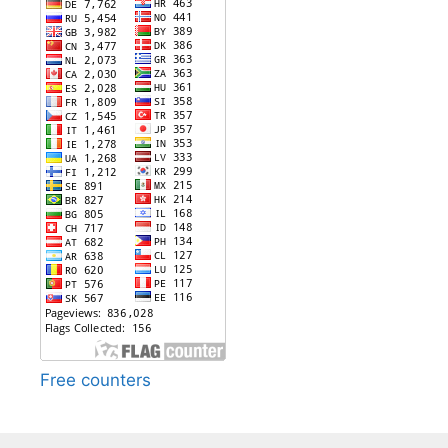
Free counters