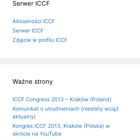
Serwer ICCF
Aktualności ICCF
Serwer ICCF
Zdjęcie w profilu ICCF
Ważne strony
ICCF Congress 2013 – Kraków (Poland)
Komunikat o utrudnieniach (niestety wciąż
aktualny)
Kongres ICCF 2013, Kraków (Polska) w
skrócie na YouTube