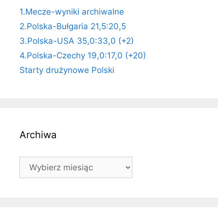
1.Mecze-wyniki archiwalne
2.Polska-Bułgaria 21,5:20,5
3.Polska-USA 35,0:33,0 (+2)
4.Polska-Czechy 19,0:17,0 (+20)
Starty drużynowe Polski
Archiwa
Archiwa