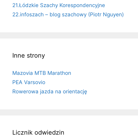
21.Łódzkie Szachy Korespondencyjne
22.infoszach – blog szachowy (Piotr Nguyen)
Inne strony
Mazovia MTB Marathon
PEA Varsovio
Rowerowa jazda na orientację
Licznik odwiedzin