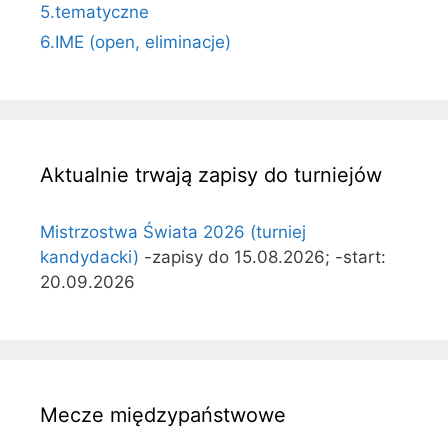
5.tematyczne
6.IME (open, eliminacje)
Aktualnie trwają zapisy do turniejów
Mistrzostwa Świata 2026 (turniej
kandydacki)
-zapisy do 15.08.2026; -start:
20.09.2026
Mecze międzypaństwowe