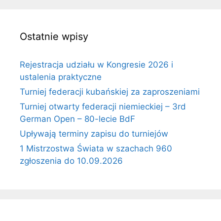
Ostatnie wpisy
Rejestracja udziału w Kongresie 2026 i
ustalenia praktyczne
Turniej federacji kubańskiej za zaproszeniami
Turniej otwarty federacji niemieckiej – 3rd
German Open – 80-lecie BdF
Upływają terminy zapisu do turniejów
1 Mistrzostwa Świata w szachach 960
zgłoszenia do 10.09.2026