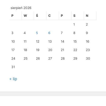
sierpień 2026
P
W
Ś
C
P
S
N
1
2
3
4
5
6
7
8
9
10
11
12
13
14
15
16
17
18
19
20
21
22
23
24
25
26
27
28
29
30
31
« lip