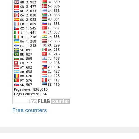
Free counters