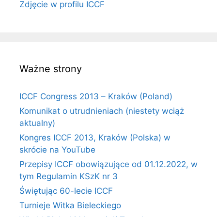
Zdjęcie w profilu ICCF
Ważne strony
ICCF Congress 2013 – Kraków (Poland)
Komunikat o utrudnieniach (niestety wciąż
aktualny)
Kongres ICCF 2013, Kraków (Polska) w
skrócie na YouTube
Przepisy ICCF obowiązujące od 01.12.2022, w
tym Regulamin KSzK nr 3
Świętując 60-lecie ICCF
Turnieje Witka Bieleckiego