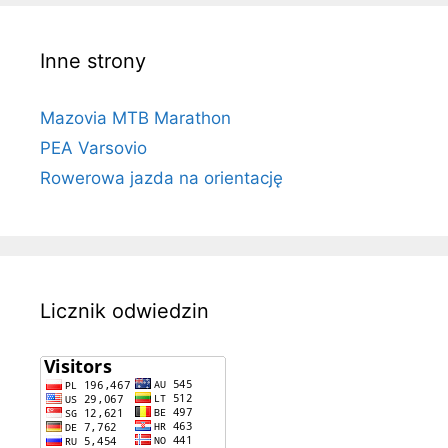
Inne strony
Mazovia MTB Marathon
PEA Varsovio
Rowerowa jazda na orientację
Licznik odwiedzin