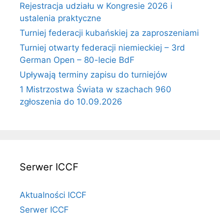
Rejestracja udziału w Kongresie 2026 i
ustalenia praktyczne
Turniej federacji kubańskiej za zaproszeniami
Turniej otwarty federacji niemieckiej – 3rd
German Open – 80-lecie BdF
Upływają terminy zapisu do turniejów
1 Mistrzostwa Świata w szachach 960
zgłoszenia do 10.09.2026
Serwer ICCF
Aktualności ICCF
Serwer ICCF