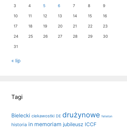
3
4
5
6
7
8
9
10
11
12
13
14
15
16
17
18
19
20
21
22
23
24
25
26
27
28
29
30
31
« lip
Tagi
drużynowe
Bielecki
ciekawostki
DE
felieton
in memoriam
jubileusz ICCF
historia