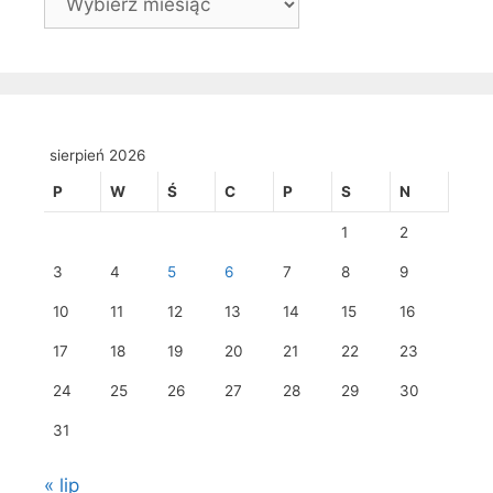
sierpień 2026
P
W
Ś
C
P
S
N
1
2
3
4
5
6
7
8
9
10
11
12
13
14
15
16
17
18
19
20
21
22
23
24
25
26
27
28
29
30
31
« lip