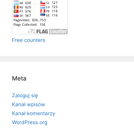
Free counters
Meta
Zaloguj się
Kanał wpisów
Kanał komentarzy
WordPress.org