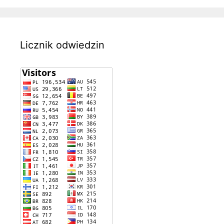
Licznik odwiedzin