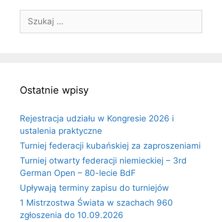
Szukaj:
Ostatnie wpisy
Rejestracja udziału w Kongresie 2026 i
ustalenia praktyczne
Turniej federacji kubańskiej za zaproszeniami
Turniej otwarty federacji niemieckiej – 3rd
German Open – 80-lecie BdF
Upływają terminy zapisu do turniejów
1 Mistrzostwa Świata w szachach 960
zgłoszenia do 10.09.2026