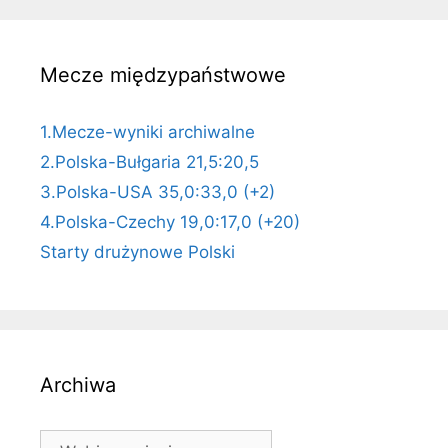
Mecze międzypaństwowe
1.Mecze-wyniki archiwalne
2.Polska-Bułgaria 21,5:20,5
3.Polska-USA 35,0:33,0 (+2)
4.Polska-Czechy 19,0:17,0 (+20)
Starty drużynowe Polski
Archiwa
Archiwa