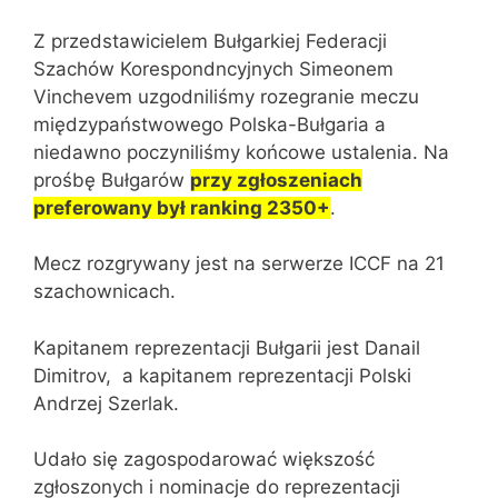
Z przedstawicielem Bułgarkiej Federacji
Szachów Korespondncyjnych Simeonem
Vinchevem uzgodniliśmy rozegranie meczu
międzypaństwowego Polska-Bułgaria a
niedawno poczyniliśmy końcowe ustalenia. Na
prośbę Bułgarów
przy zgłoszeniach
preferowany był ranking 2350+
.
Mecz rozgrywany jest na serwerze ICCF na 21
szachownicach.
Kapitanem reprezentacji Bułgarii jest Danail
Dimitrov, a kapitanem reprezentacji Polski
Andrzej Szerlak.
Udało się zagospodarować większość
zgłoszonych i nominacje do reprezentacji