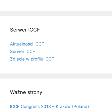
Serwer ICCF
Aktualności ICCF
Serwer ICCF
Zdjęcie w profilu ICCF
Ważne strony
ICCF Congress 2013 – Kraków (Poland)